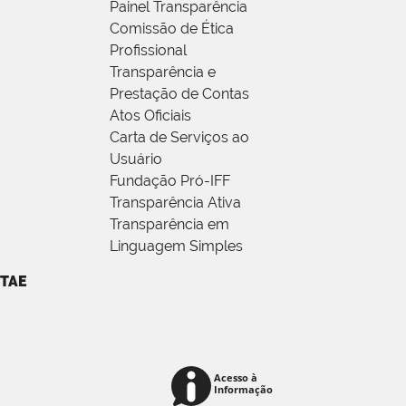
Painel Transparência
Comissão de Ética
Profissional
Transparência e
Prestação de Contas
Atos Oficiais
Carta de Serviços ao
Usuário
Fundação Pró-IFF
Transparência Ativa
Transparência em
Linguagem Simples
TAE