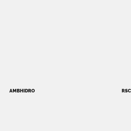
AMBHIDRO
RSC