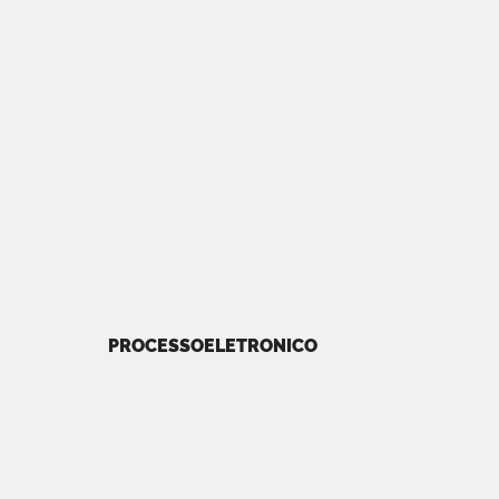
PROCESSOELETRONICO