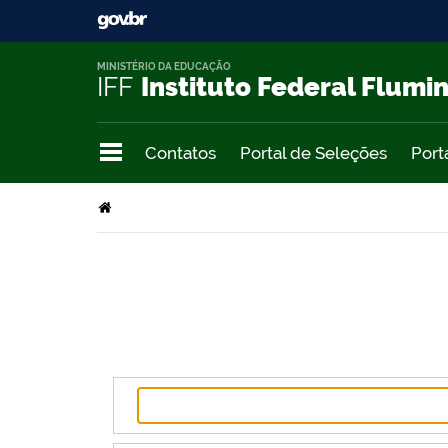
MINISTÉRIO DA EDUCAÇÃO
IFF
Instituto Federal Flumi
Contatos
Portal de Seleções
Port