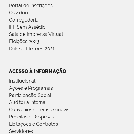
Portal de Inscrições
Ouvidoria
Corregedoria
IFF Sem Assédio
Sala de Imprensa Virtual
Eleições 2023
Defeso Eleitoral 2026
ACESSO À INFORMAÇÃO
Institucional
Ações e Programas
Participação Social
Auditoria Interna
Convênios e Transferências
Receitas e Despesas
Licitações e Contratos
Servidores