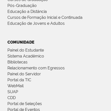
Pós-Graduação
Educação a Distância
Cursos de Formação Inicial e Continuada
Educação de Jovens e Adultos
COMUNIDADE
Painel do Estudante
Sistema Acadêmico
Bibliotecas
Relacionamento com Egressos
Painel do Servidor
Portal da TIC
WebMail
SUAP
CDD
Portal de Seleções
Portal de Eventos