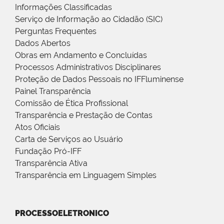
Informações Classificadas
Serviço de Informação ao Cidadão (SIC)
Perguntas Frequentes
Dados Abertos
Obras em Andamento e Concluídas
Processos Administrativos Disciplinares
Proteção de Dados Pessoais no IFFluminense
Painel Transparência
Comissão de Ética Profissional
Transparência e Prestação de Contas
Atos Oficiais
Carta de Serviços ao Usuário
Fundação Pró-IFF
Transparência Ativa
Transparência em Linguagem Simples
PROCESSOELETRONICO