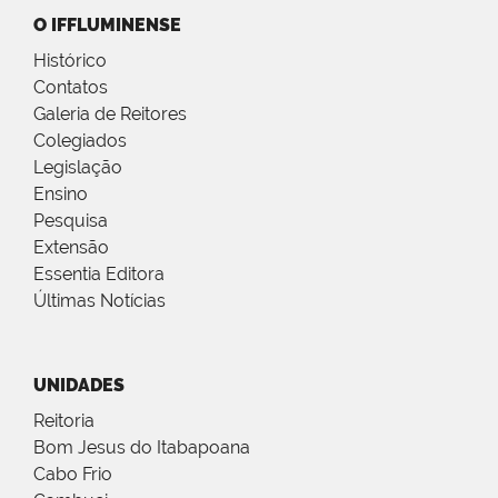
O IFFLUMINENSE
Histórico
Contatos
Galeria de Reitores
Colegiados
Legislação
Ensino
Pesquisa
Extensão
Essentia Editora
Últimas Notícias
UNIDADES
Reitoria
Bom Jesus do Itabapoana
Cabo Frio