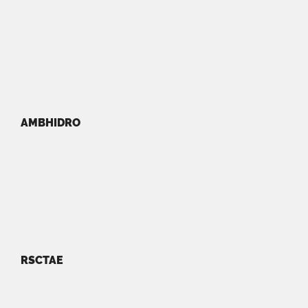
AMBHIDRO
RSCTAE