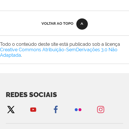
VOLTAR AO TOPO
Todo o conteúdo deste site está publicado sob a licença
Creative Commons Atribuição-SemDerivações 3.0 Não
Adaptada
.
REDES SOCIAIS