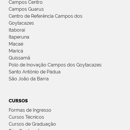
Campos Centro
Campos Guarus
Centro de Referência Campos dos
Goytacazes
Itaboraí
Itaperuna
Macaé
Maricá
Quissamã
Polo de Inovação Campos dos Goytacazes
Santo Antônio de Pádua
São João da Barra
CURSOS
Formas de Ingresso
Cursos Técnicos
Cursos de Graduação