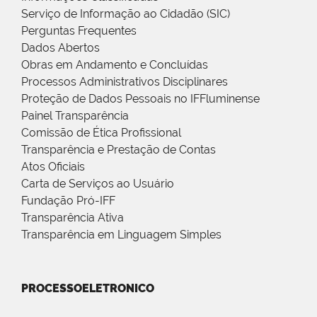
Serviço de Informação ao Cidadão (SIC)
Perguntas Frequentes
Dados Abertos
Obras em Andamento e Concluídas
Processos Administrativos Disciplinares
Proteção de Dados Pessoais no IFFluminense
Painel Transparência
Comissão de Ética Profissional
Transparência e Prestação de Contas
Atos Oficiais
Carta de Serviços ao Usuário
Fundação Pró-IFF
Transparência Ativa
Transparência em Linguagem Simples
PROCESSOELETRONICO