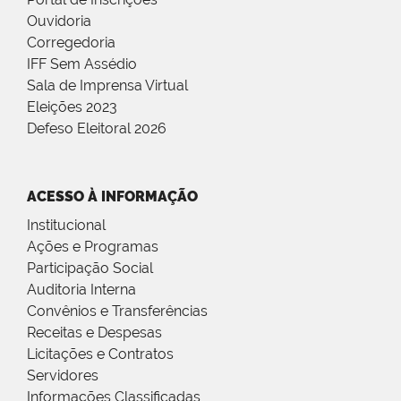
Ouvidoria
Corregedoria
IFF Sem Assédio
Sala de Imprensa Virtual
Eleições 2023
Defeso Eleitoral 2026
ACESSO À INFORMAÇÃO
Institucional
Ações e Programas
Participação Social
Auditoria Interna
Convênios e Transferências
Receitas e Despesas
Licitações e Contratos
Servidores
Informações Classificadas