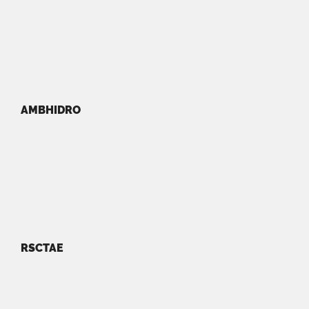
AMBHIDRO
RSCTAE