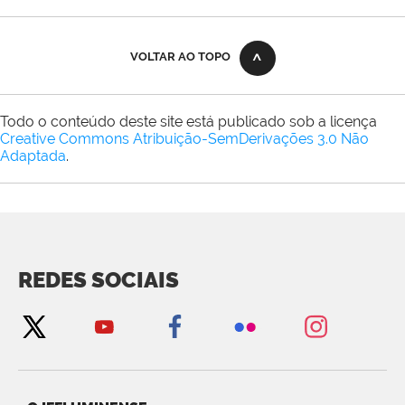
VOLTAR AO TOPO
Todo o conteúdo deste site está publicado sob a licença
Creative Commons Atribuição-SemDerivações 3.0 Não
Adaptada
.
REDES SOCIAIS