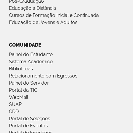
Pós-Graduação
Educação a Distância
Cursos de Formação Inicial e Continuada
Educação de Jovens e Adultos
COMUNIDADE
Painel do Estudante
Sistema Acadêmico
Bibliotecas
Relacionamento com Egressos
Painel do Servidor
Portal da TIC
WebMail
SUAP
CDD
Portal de Seleções
Portal de Eventos
Portal de Inscrições