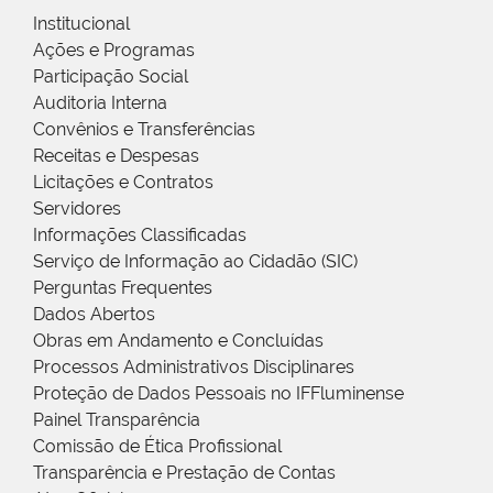
Institucional
Ações e Programas
Participação Social
Auditoria Interna
Convênios e Transferências
Receitas e Despesas
Licitações e Contratos
Servidores
Informações Classificadas
Serviço de Informação ao Cidadão (SIC)
Perguntas Frequentes
Dados Abertos
Obras em Andamento e Concluídas
Processos Administrativos Disciplinares
Proteção de Dados Pessoais no IFFluminense
Painel Transparência
Comissão de Ética Profissional
Transparência e Prestação de Contas