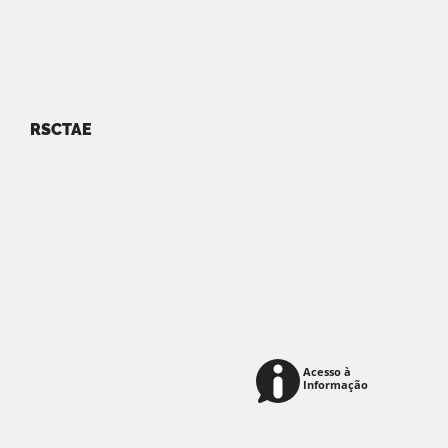
RSCTAE