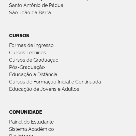
Santo Antônio de Pádua
São João da Barra
CURSOS
Formas de Ingresso
Cursos Técnicos
Cursos de Graduação
Pós-Graduação
Educação a Distância
Cursos de Formação Inicial e Continuada
Educação de Jovens e Adultos
COMUNIDADE
Painel do Estudante
Sistema Acadêmico