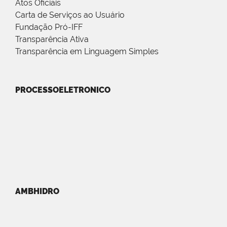
Atos Oficiais
Carta de Serviços ao Usuário
Fundação Pró-IFF
Transparência Ativa
Transparência em Linguagem Simples
PROCESSOELETRONICO
AMBHIDRO