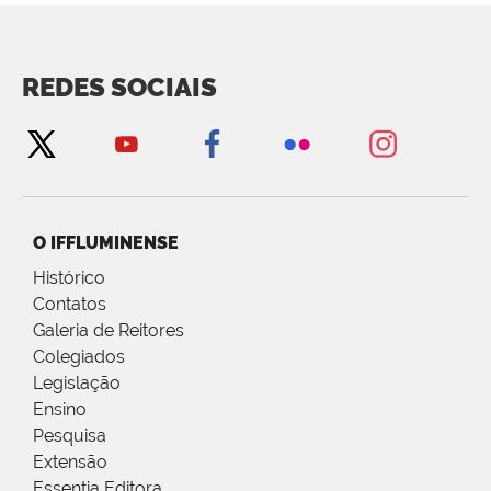
REDES SOCIAIS
O IFFLUMINENSE
Histórico
Contatos
Galeria de Reitores
Colegiados
Legislação
Ensino
Pesquisa
Extensão
Essentia Editora