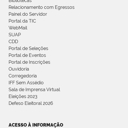
Bibliotecas
Relacionamento com Egressos
Painel do Servidor
Portal da TIC
WebMail
SUAP
CDD
Portal de Seleções
Portal de Eventos
Portal de Inscrições
Ouvidoria
Corregedoria
IFF Sem Assédio
Sala de Imprensa Virtual
Eleições 2023
Defeso Eleitoral 2026
ACESSO À INFORMAÇÃO