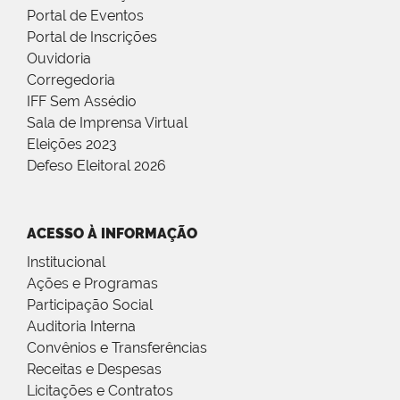
Portal de Eventos
Portal de Inscrições
Ouvidoria
Corregedoria
IFF Sem Assédio
Sala de Imprensa Virtual
Eleições 2023
Defeso Eleitoral 2026
ACESSO À INFORMAÇÃO
Institucional
Ações e Programas
Participação Social
Auditoria Interna
Convênios e Transferências
Receitas e Despesas
Licitações e Contratos