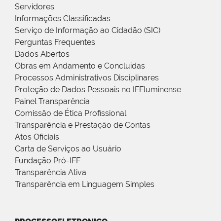
Servidores
Informações Classificadas
Serviço de Informação ao Cidadão (SIC)
Perguntas Frequentes
Dados Abertos
Obras em Andamento e Concluídas
Processos Administrativos Disciplinares
Proteção de Dados Pessoais no IFFluminense
Painel Transparência
Comissão de Ética Profissional
Transparência e Prestação de Contas
Atos Oficiais
Carta de Serviços ao Usuário
Fundação Pró-IFF
Transparência Ativa
Transparência em Linguagem Simples