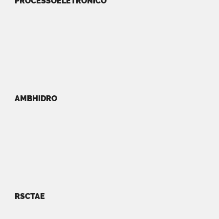
PROCESSOELETRONICO
AMBHIDRO
RSCTAE