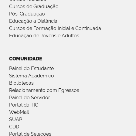
Cursos de Graduação
Pós-Graduação
Educação a Distância
Cursos de Formação Inicial e Continuada
Educação de Jovens e Adultos
COMUNIDADE
Painel do Estudante
Sistema Acadêmico
Bibliotecas
Relacionamento com Egressos
Painel do Servidor
Portal da TIC
WebMail
SUAP
CDD
Portal de Seleções