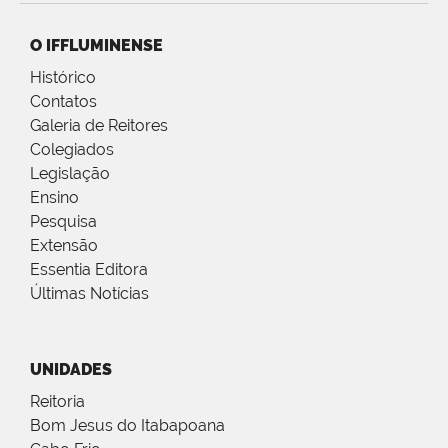
O IFFLUMINENSE
Histórico
Contatos
Galeria de Reitores
Colegiados
Legislação
Ensino
Pesquisa
Extensão
Essentia Editora
Últimas Notícias
UNIDADES
Reitoria
Bom Jesus do Itabapoana