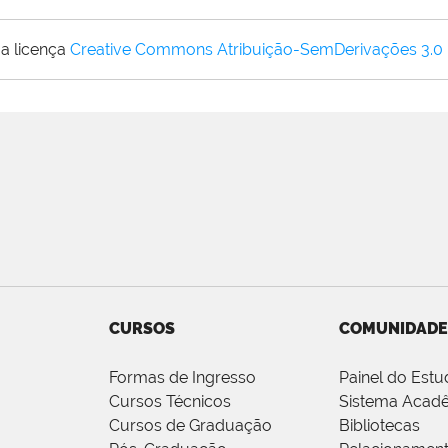
a licença
Creative Commons Atribuição-SemDerivações 3.0
CURSOS
COMUNIDADE
Formas de Ingresso
Painel do Estu
Cursos Técnicos
Sistema Acad
Cursos de Graduação
Bibliotecas