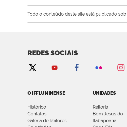
Todo o conteúdo deste site está publicado sob 
REDES SOCIAIS
O IFFLUMINENSE
UNIDADES
Histórico
Reitoria
Contatos
Bom Jesus do
Galeria de Reitores
Itabapoana