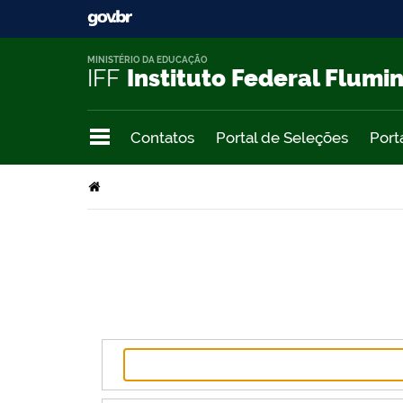
MINISTÉRIO DA EDUCAÇÃO
IFF
Instituto Federal Flumi
Contatos
Portal de Seleções
Port