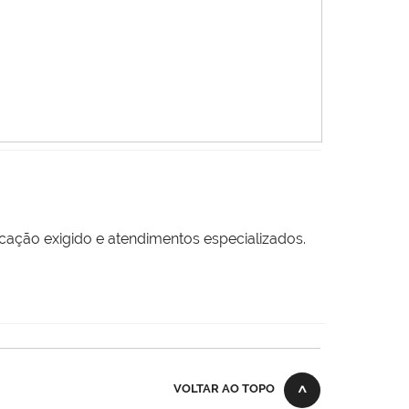
icação exigido e atendimentos especializados.
VOLTAR AO TOPO