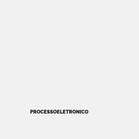
PROCESSOELETRONICO