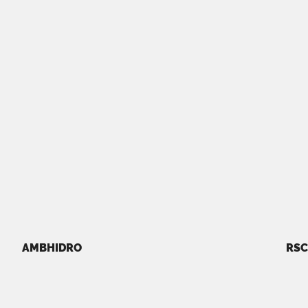
AMBHIDRO
RSC