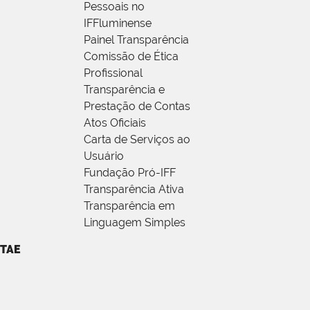
Pessoais no
IFFluminense
Painel Transparência
Comissão de Ética
Profissional
Transparência e
Prestação de Contas
Atos Oficiais
Carta de Serviços ao
Usuário
Fundação Pró-IFF
Transparência Ativa
Transparência em
Linguagem Simples
TAE