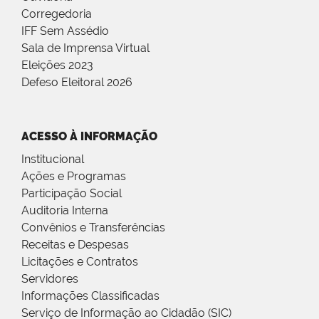
Corregedoria
IFF Sem Assédio
Sala de Imprensa Virtual
Eleições 2023
Defeso Eleitoral 2026
ACESSO À INFORMAÇÃO
Institucional
Ações e Programas
Participação Social
Auditoria Interna
Convênios e Transferências
Receitas e Despesas
Licitações e Contratos
Servidores
Informações Classificadas
Serviço de Informação ao Cidadão (SIC)