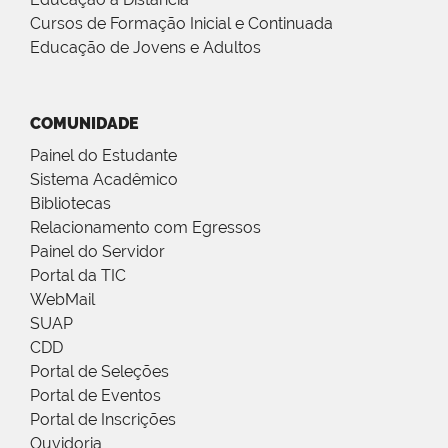
Cursos de Formação Inicial e Continuada
Educação de Jovens e Adultos
COMUNIDADE
Painel do Estudante
Sistema Acadêmico
Bibliotecas
Relacionamento com Egressos
Painel do Servidor
Portal da TIC
WebMail
SUAP
CDD
Portal de Seleções
Portal de Eventos
Portal de Inscrições
Ouvidoria