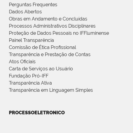
Perguntas Frequentes
Dados Abertos
Obras em Andamento e Concluídas
Processos Administrativos Disciplinares
Proteção de Dados Pessoais no IFFluminense
Painel Transparência
Comissão de Ética Profissional
Transparência e Prestação de Contas
Atos Oficiais
Carta de Serviços ao Usuário
Fundação Pró-IFF
Transparência Ativa
Transparência em Linguagem Simples
PROCESSOELETRONICO