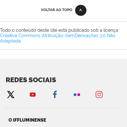
VOLTAR AO TOPO
Todo o conteúdo deste site está publicado sob a licença
Creative Commons Atribuição-SemDerivações 3.0 Não
Adaptada
.
REDES SOCIAIS
O IFFLUMINENSE