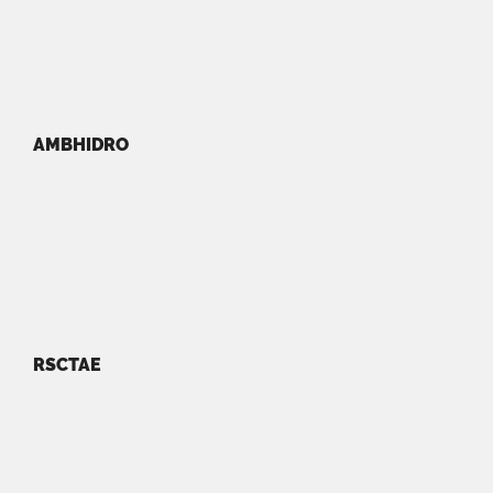
AMBHIDRO
RSCTAE