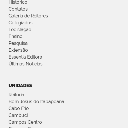
Histórico
Contatos
Galeria de Reitores
Colegiados
Legislação
Ensino
Pesquisa
Extensão
Essentia Editora
Últimas Notícias
UNIDADES
Reitoria
Bom Jesus do Itabapoana
Cabo Frio
Cambuci
Campos Centro