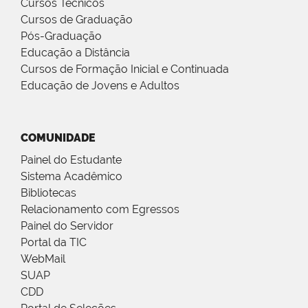
Cursos Técnicos
Cursos de Graduação
Pós-Graduação
Educação a Distância
Cursos de Formação Inicial e Continuada
Educação de Jovens e Adultos
COMUNIDADE
Painel do Estudante
Sistema Acadêmico
Bibliotecas
Relacionamento com Egressos
Painel do Servidor
Portal da TIC
WebMail
SUAP
CDD