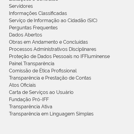
Servidores
Informações Classificadas
Serviço de Informação ao Cidadão (SIC)
Perguntas Frequentes
Dados Abertos
Obras em Andamento e Concluídas
Processos Administrativos Disciplinares
Proteção de Dados Pessoais no IFFluminense
Painel Transparência
Comissão de Ética Profissional
Transparência e Prestação de Contas
Atos Oficiais
Carta de Serviços ao Usuário
Fundação Pró-IFF
Transparência Ativa
Transparência em Linguagem Simples