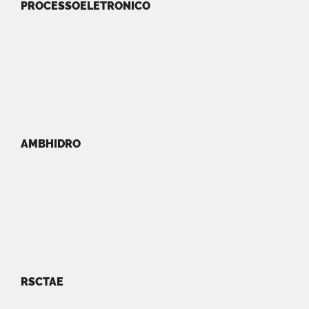
PROCESSOELETRONICO
AMBHIDRO
RSCTAE