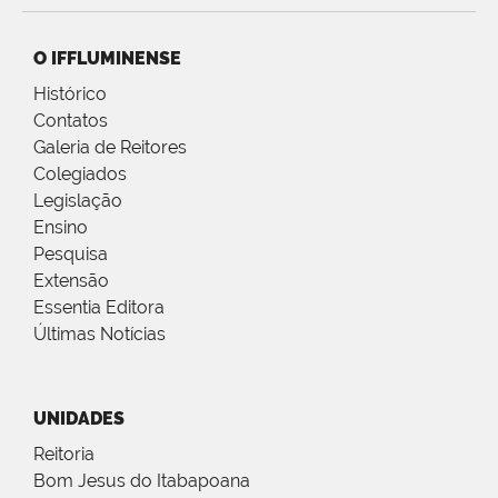
O IFFLUMINENSE
Histórico
Contatos
Galeria de Reitores
Colegiados
Legislação
Ensino
Pesquisa
Extensão
Essentia Editora
Últimas Notícias
UNIDADES
Reitoria
Bom Jesus do Itabapoana