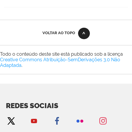
VOLTAR AO TOPO
Todo o conteúdo deste site está publicado sob a licença
Creative Commons Atribuição-SemDerivações 3.0 Não
Adaptada
.
REDES SOCIAIS