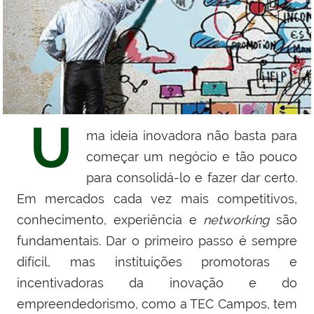
U
ma ideia inovadora não basta para
começar um negócio e tão pouco
para consolidá-lo e fazer dar certo.
Em mercados cada vez mais competitivos,
conhecimento, experiência e
networking
são
fundamentais. Dar o primeiro passo é sempre
difícil, mas instituições promotoras e
incentivadoras da inovação e do
empreendedorismo, como a TEC Campos, tem