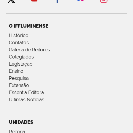
O IFFLUMINENSE
Histórico
Contatos
Galeria de Reitores
Colegiados
Legislação
Ensino
Pesquisa
Extensão
Essentia Editora
Últimas Notícias
UNIDADES
Reitoria