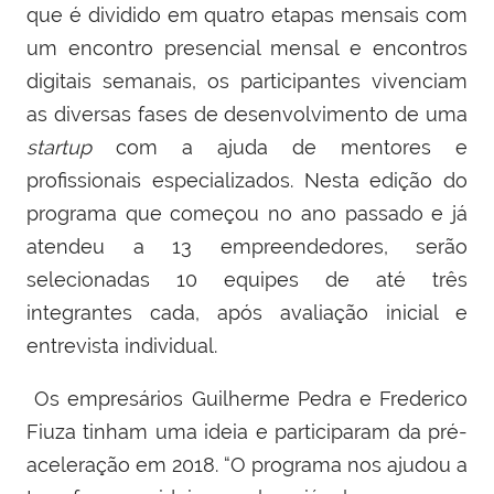
que é dividido em quatro etapas mensais com
um encontro presencial mensal e encontros
digitais semanais, os participantes vivenciam
as diversas fases de desenvolvimento de uma
startup
com a ajuda de mentores e
profissionais especializados.
Nesta edição do
programa que começou no ano passado e já
atendeu a 13 empreendedores, serão
selecionadas 10 equipes de até três
integrantes cada, após avaliação inicial e
entrevista individual.
Os empresários Guilherme Pedra e Frederico
Fiuza tinham uma ideia e participaram da pré-
aceleração em 2018. “O programa nos ajudou a