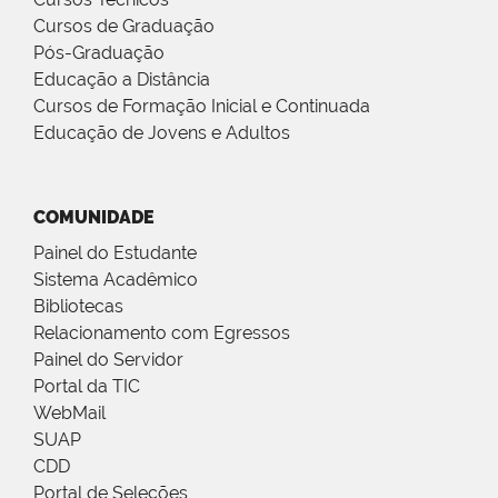
Cursos de Graduação
Pós-Graduação
Educação a Distância
Cursos de Formação Inicial e Continuada
Educação de Jovens e Adultos
COMUNIDADE
Painel do Estudante
Sistema Acadêmico
Bibliotecas
Relacionamento com Egressos
Painel do Servidor
Portal da TIC
WebMail
SUAP
CDD
Portal de Seleções