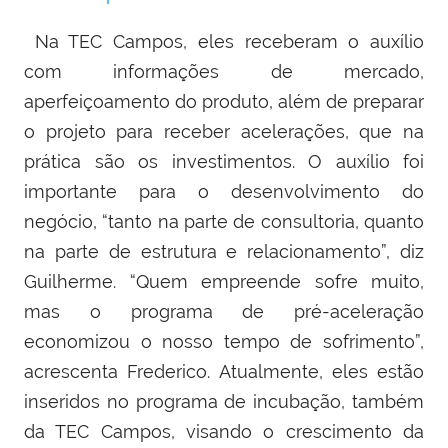
Na TEC Campos, eles receberam o auxílio
com informações de mercado,
aperfeiçoamento do produto, além de preparar
o projeto para receber acelerações, que na
prática são os investimentos. O auxílio foi
importante para o desenvolvimento do
negócio, “tanto na parte de consultoria, quanto
na parte de estrutura e relacionamento”, diz
Guilherme. “Quem empreende sofre muito,
mas o programa de pré-aceleração
economizou o nosso tempo de sofrimento”,
acrescenta Frederico. Atualmente, eles estão
inseridos no programa de incubação, também
da TEC Campos, visando o crescimento da