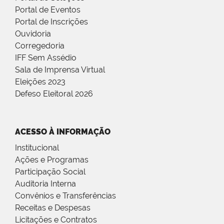
Portal de Eventos
Portal de Inscrições
Ouvidoria
Corregedoria
IFF Sem Assédio
Sala de Imprensa Virtual
Eleições 2023
Defeso Eleitoral 2026
ACESSO À INFORMAÇÃO
Institucional
Ações e Programas
Participação Social
Auditoria Interna
Convênios e Transferências
Receitas e Despesas
Licitações e Contratos