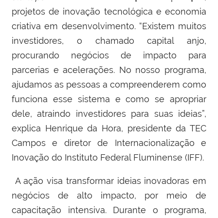
projetos de inovação tecnológica e economia
criativa em desenvolvimento. “Existem muitos
investidores, o chamado capital anjo,
procurando negócios de impacto para
parcerias e acelerações. No nosso programa,
ajudamos as pessoas a compreenderem como
funciona esse sistema e como se apropriar
dele, atraindo investidores para suas ideias”,
explica Henrique da Hora, presidente da TEC
Campos e diretor de Internacionalização e
Inovação do Instituto Federal Fluminense (IFF).
A ação visa transformar ideias inovadoras em
negócios de alto impacto, por meio de
capacitação intensiva. Durante o programa,