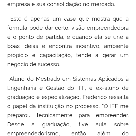
empresa e sua consolidação no mercado.
Este é apenas um
case
que mostra que a
fórmula pode dar certo: visão empreendedora
é o ponto de partida, e quando ela se une a
boas ideias e encontra incentivo, ambiente
propício e capacitação, tende a gerar um
negócio de sucesso.
Aluno do Mestrado em Sistemas Aplicados à
Engenharia e Gestão do IFF, e ex-aluno de
graduação e especialização, Frederico ressalta
o papel da instituição no processo. “O IFF me
preparou tecnicamente para empreender.
Desde a graduação, tive aula sobre
empreendedorismo, então além do