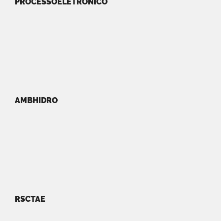
PROCESSOELETRONICO
AMBHIDRO
RSCTAE