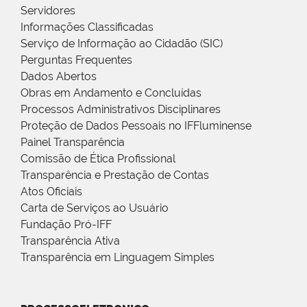
Servidores
Informações Classificadas
Serviço de Informação ao Cidadão (SIC)
Perguntas Frequentes
Dados Abertos
Obras em Andamento e Concluídas
Processos Administrativos Disciplinares
Proteção de Dados Pessoais no IFFluminense
Painel Transparência
Comissão de Ética Profissional
Transparência e Prestação de Contas
Atos Oficiais
Carta de Serviços ao Usuário
Fundação Pró-IFF
Transparência Ativa
Transparência em Linguagem Simples