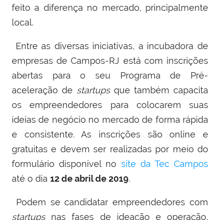
feito a diferença no mercado, principalmente
local.
Entre as diversas iniciativas, a incubadora de
empresas de Campos-RJ está com inscrições
abertas para o seu Programa de Pré-
aceleração de
startups
que também capacita
os empreendedores para colocarem suas
ideias de negócio no mercado de forma rápida
e consistente. As inscrições são online e
gratuitas e devem ser realizadas por meio do
formulário disponível no
site da Tec Campos
até o dia
12 de abril de 2019
.
Podem se candidatar empreendedores com
startups
nas fases de ideação e operação,