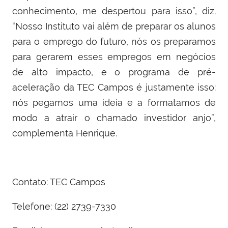
conhecimento, me despertou para isso”, diz.
“Nosso Instituto vai além de preparar os alunos
para o emprego do futuro, nós os preparamos
para gerarem esses empregos em negócios
de alto impacto, e o programa de pré-
aceleração da TEC Campos é justamente isso:
nós pegamos uma ideia e a formatamos de
modo a atrair o chamado investidor anjo”,
complementa Henrique.
Contato: TEC Campos
Telefone: (22) 2739-7330