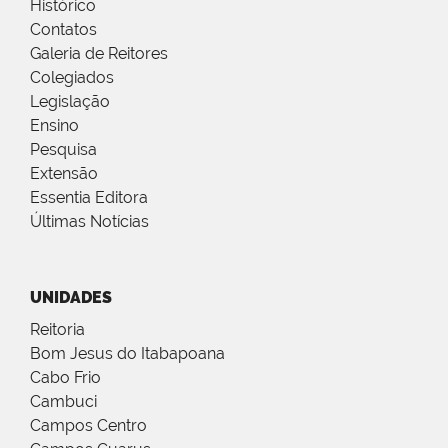
Histórico
Contatos
Galeria de Reitores
Colegiados
Legislação
Ensino
Pesquisa
Extensão
Essentia Editora
Últimas Notícias
UNIDADES
Reitoria
Bom Jesus do Itabapoana
Cabo Frio
Cambuci
Campos Centro