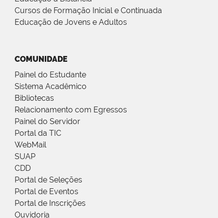
Cursos de Formação Inicial e Continuada
Educação de Jovens e Adultos
COMUNIDADE
Painel do Estudante
Sistema Acadêmico
Bibliotecas
Relacionamento com Egressos
Painel do Servidor
Portal da TIC
WebMail
SUAP
CDD
Portal de Seleções
Portal de Eventos
Portal de Inscrições
Ouvidoria