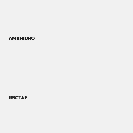
AMBHIDRO
RSCTAE