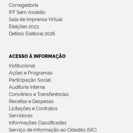
Corregedoria
IFF Sem Assédio
Sala de Imprensa Virtual
Eleições 2023
Defeso Eleitoral 2026
ACESSO À INFORMAÇÃO
Institucional
Ações e Programas
Participação Social
Auditoria Interna
Convênios e Transferências
Receitas e Despesas
Licitações e Contratos
Servidores
Informações Classificadas
Serviço de Informação ao Cidadão (SIC)