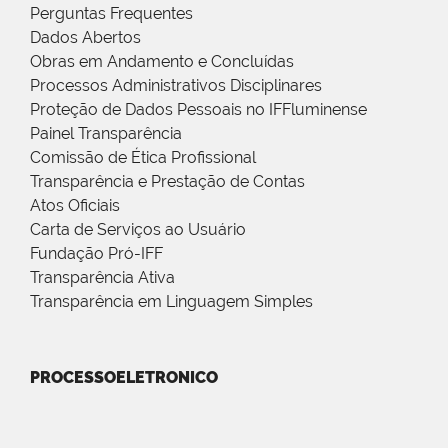
Perguntas Frequentes
Dados Abertos
Obras em Andamento e Concluídas
Processos Administrativos Disciplinares
Proteção de Dados Pessoais no IFFluminense
Painel Transparência
Comissão de Ética Profissional
Transparência e Prestação de Contas
Atos Oficiais
Carta de Serviços ao Usuário
Fundação Pró-IFF
Transparência Ativa
Transparência em Linguagem Simples
PROCESSOELETRONICO