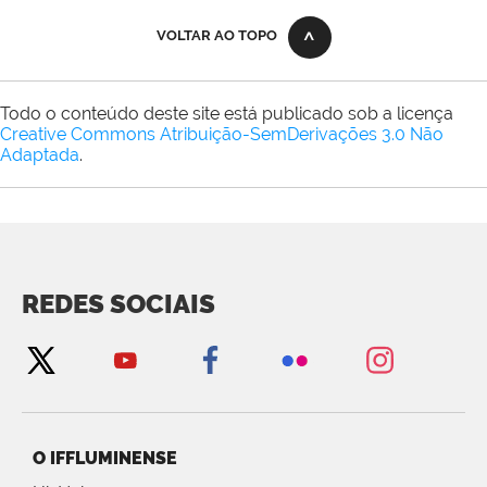
VOLTAR AO TOPO
Todo o conteúdo deste site está publicado sob a licença
Creative Commons Atribuição-SemDerivações 3.0 Não
Adaptada
.
REDES SOCIAIS
O IFFLUMINENSE