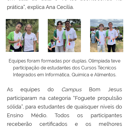
prática”, explica Ana Cecília.
Equipes foram formadas por duplas. Olimpíada teve
participação de estudantes dos Cursos Técnicos
Integrados em Informática, Química e Alimentos.
As equipes do
Campus
Bom Jesus
participaram na categoria “Foguete propulsão
sólida”, para estudantes de quaisquer níveis do
Ensino Médio. Todos os participantes
receberão certificados e os melhores