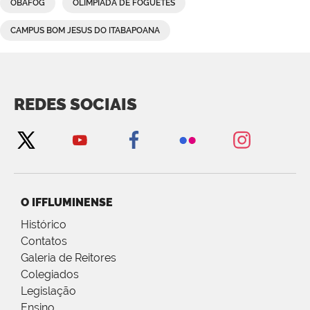
OBAFOG
OLIMPÍADA DE FOGUETES
CAMPUS BOM JESUS DO ITABAPOANA
REDES SOCIAIS
O IFFLUMINENSE
Histórico
Contatos
Galeria de Reitores
Colegiados
Legislação
Ensino