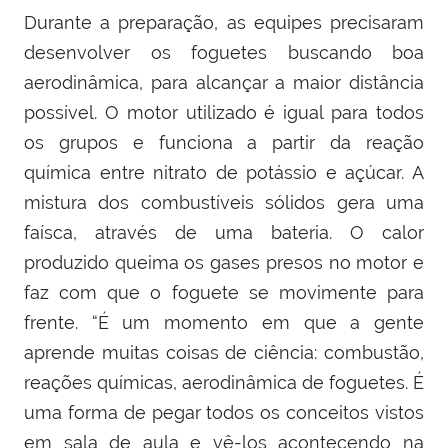
Durante a preparação, as equipes precisaram
desenvolver os foguetes buscando boa
aerodinâmica, para alcançar a maior distância
possível. O motor utilizado é igual para todos
os grupos e funciona a partir da reação
química entre nitrato de potássio e açúcar. A
mistura dos combustíveis sólidos gera uma
faísca, através de uma bateria. O calor
produzido queima os gases presos no motor e
faz com que o foguete se movimente para
frente. “É um momento em que a gente
aprende muitas coisas de ciência: combustão,
reações químicas, aerodinâmica de foguetes. É
uma forma de pegar todos os conceitos vistos
em sala de aula e vê-los acontecendo na