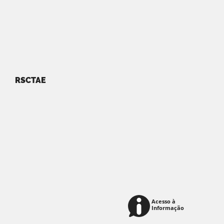
RSCTAE