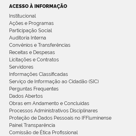
ACESSO À INFORMAÇÃO
Institucional
Ações e Programas
Participação Social
Auditoria Interna
Convênios e Transferências
Receitas e Despesas
Licitações e Contratos
Servidores
Informações Classificadas
Serviço de Informação ao Cidadão (SIC)
Perguntas Frequentes
Dados Abertos
Obras em Andamento e Concluídas
Processos Administrativos Disciplinares
Proteção de Dados Pessoais no IFFluminense
Painel Transparência
Comissão de Ética Profissional