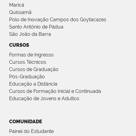
Maricá
Quissamã
Polo de Inovação Campos dos Goytacazes
Santo Antônio de Pádua
São João da Barra
CURSOS
Formas de Ingresso
Cursos Técnicos
Cursos de Graduação
Pós-Graduação
Educação a Distância
Cursos de Formação Inicial e Continuada
Educação de Jovens e Adultos
COMUNIDADE
Painel do Estudante