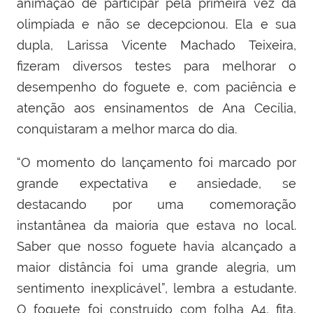
animação de participar pela primeira vez da
olimpíada e não se decepcionou. Ela e sua
dupla, Larissa Vicente Machado Teixeira,
fizeram diversos testes para melhorar o
desempenho do foguete e, com paciência e
atenção aos ensinamentos de Ana Cecília,
conquistaram a melhor marca do dia.
“O momento do lançamento foi marcado por
grande expectativa e ansiedade, se
destacando por uma comemoração
instantânea da maioria que estava no local.
Saber que nosso foguete havia alcançado a
maior distância foi uma grande alegria, um
sentimento inexplicável”, lembra a estudante.
O foguete foi construído com folha A4, fita,