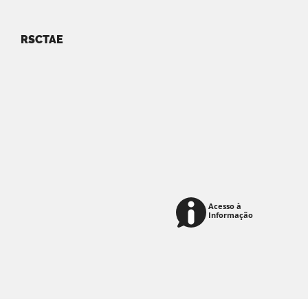
RSCTAE