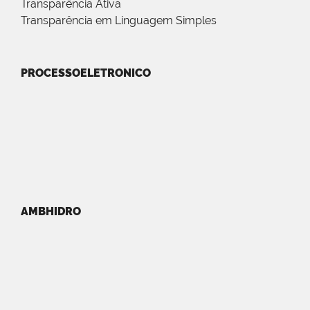
Transparência Ativa
Transparência em Linguagem Simples
PROCESSOELETRONICO
AMBHIDRO