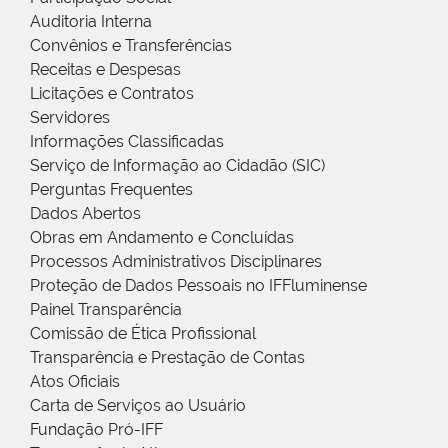
Auditoria Interna
Convênios e Transferências
Receitas e Despesas
Licitações e Contratos
Servidores
Informações Classificadas
Serviço de Informação ao Cidadão (SIC)
Perguntas Frequentes
Dados Abertos
Obras em Andamento e Concluídas
Processos Administrativos Disciplinares
Proteção de Dados Pessoais no IFFluminense
Painel Transparência
Comissão de Ética Profissional
Transparência e Prestação de Contas
Atos Oficiais
Carta de Serviços ao Usuário
Fundação Pró-IFF