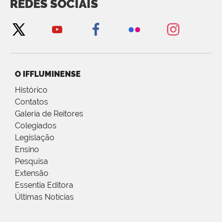
REDES SOCIAIS
O IFFLUMINENSE
Histórico
Contatos
Galeria de Reitores
Colegiados
Legislação
Ensino
Pesquisa
Extensão
Essentia Editora
Últimas Notícias