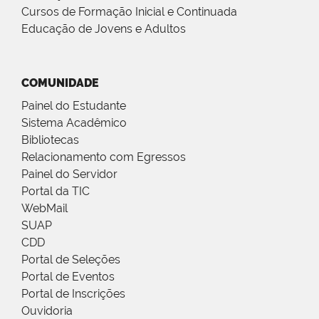
Cursos de Formação Inicial e Continuada
Educação de Jovens e Adultos
COMUNIDADE
Painel do Estudante
Sistema Acadêmico
Bibliotecas
Relacionamento com Egressos
Painel do Servidor
Portal da TIC
WebMail
SUAP
CDD
Portal de Seleções
Portal de Eventos
Portal de Inscrições
Ouvidoria