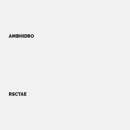
AMBHIDRO
RSCTAE