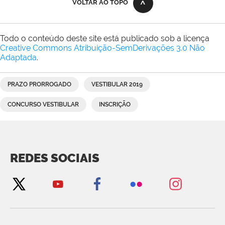
VOLTAR AO TOPO
Todo o conteúdo deste site está publicado sob a licença
Creative Commons Atribuição-SemDerivações 3.0 Não
Adaptada
.
PRAZO PRORROGADO
VESTIBULAR 2019
CONCURSO VESTIBULAR
INSCRIÇÃO
REDES SOCIAIS