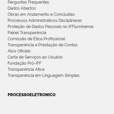
Perguntas Frequentes
Dados Abertos
Obras em Andamento e Concluídas
Processos Administrativos Disciplinares
Proteção de Dados Pessoais no IFFluminense
Painel Transparência
Comissão de Ética Profissional
Transparência e Prestação de Contas
Atos Oficiais
Carta de Serviços ao Usuário
Fundação Pró-IFF
Transparência Ativa
Transparência em Linguagem Simples
PROCESSOELETRONICO