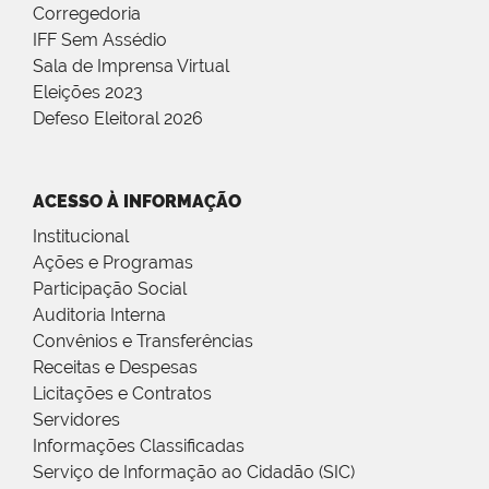
Corregedoria
IFF Sem Assédio
Sala de Imprensa Virtual
Eleições 2023
Defeso Eleitoral 2026
ACESSO À INFORMAÇÃO
Institucional
Ações e Programas
Participação Social
Auditoria Interna
Convênios e Transferências
Receitas e Despesas
Licitações e Contratos
Servidores
Informações Classificadas
Serviço de Informação ao Cidadão (SIC)