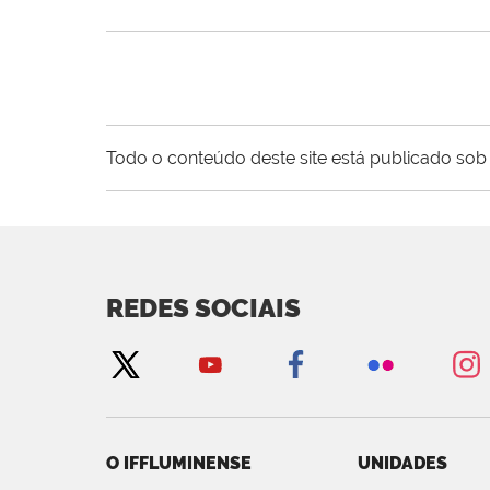
Todo o conteúdo deste site está publicado sob 
REDES SOCIAIS
O IFFLUMINENSE
UNIDADES