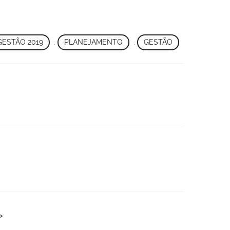
GESTÃO 2019
,
PLANEJAMENTO
,
GESTÃO
»