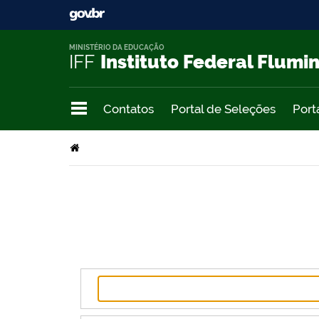
MINISTÉRIO DA EDUCAÇÃO
IFF
Instituto Federal Flumi
Contatos
Portal de Seleções
Port