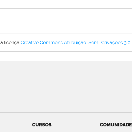
a licença
Creative Commons Atribuição-SemDerivações 3.0
CURSOS
COMUNIDADE