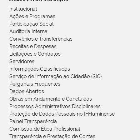
Institucional
Ações e Programas
Participação Social
Auditoria Interna
Convênios e Transferências
Receitas e Despesas
Licitações e Contratos
Servidores
Informações Classificadas
Serviço de Informação ao Cidadão (SIC)
Perguntas Frequentes
Dados Abertos
Obras em Andamento e Concluídas
Processos Administrativos Disciplinares
Proteção de Dados Pessoais no IFFluminense
Painel Transparência
Comissão de Ética Profissional
Transparência e Prestação de Contas