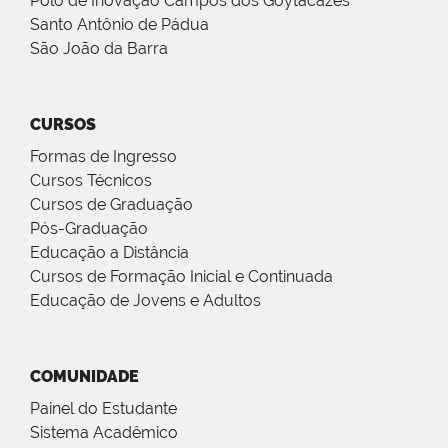
Polo de Inovação Campos dos Goytacazes
Santo Antônio de Pádua
São João da Barra
CURSOS
Formas de Ingresso
Cursos Técnicos
Cursos de Graduação
Pós-Graduação
Educação a Distância
Cursos de Formação Inicial e Continuada
Educação de Jovens e Adultos
COMUNIDADE
Painel do Estudante
Sistema Acadêmico