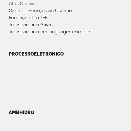
Atos Oficiais
Carta de Serviços ao Usuário
Fundação Pró-IFF
Transparência Ativa
Transparência em Linguagem Simples
PROCESSOELETRONICO
AMBHIDRO