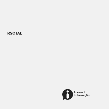
RSCTAE