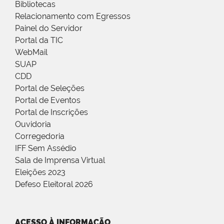
Bibliotecas
Relacionamento com Egressos
Painel do Servidor
Portal da TIC
WebMail
SUAP
CDD
Portal de Seleções
Portal de Eventos
Portal de Inscrições
Ouvidoria
Corregedoria
IFF Sem Assédio
Sala de Imprensa Virtual
Eleições 2023
Defeso Eleitoral 2026
ACESSO À INFORMAÇÃO