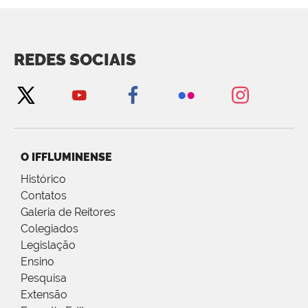
REDES SOCIAIS
O IFFLUMINENSE
Histórico
Contatos
Galeria de Reitores
Colegiados
Legislação
Ensino
Pesquisa
Extensão