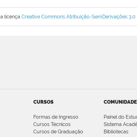
a licença
Creative Commons Atribuição-SemDerivações 3.0
CURSOS
COMUNIDADE
Formas de Ingresso
Painel do Estu
Cursos Técnicos
Sistema Acad
Cursos de Graduação
Bibliotecas