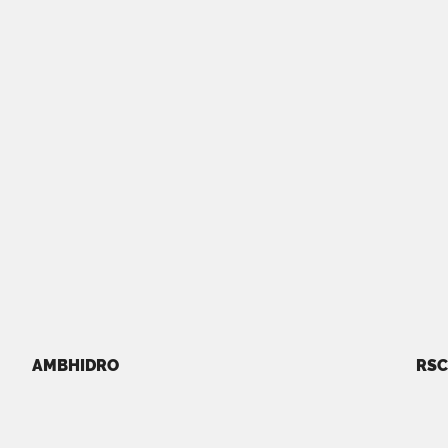
AMBHIDRO
RSC