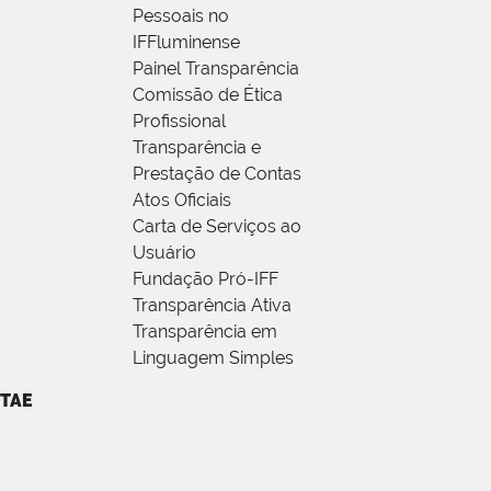
Pessoais no
IFFluminense
Painel Transparência
Comissão de Ética
Profissional
Transparência e
Prestação de Contas
Atos Oficiais
Carta de Serviços ao
Usuário
Fundação Pró-IFF
Transparência Ativa
Transparência em
Linguagem Simples
TAE