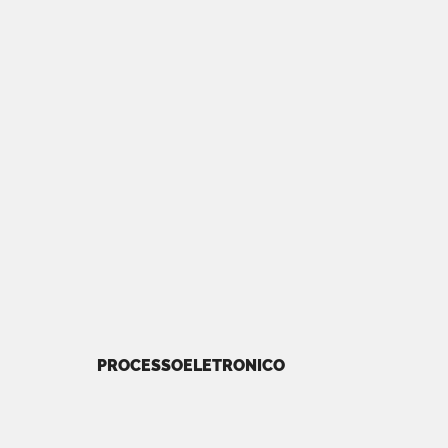
PROCESSOELETRONICO