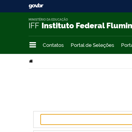
MINISTÉRIO DA EDUCAÇÃO
IFF
Instituto Federal Flumi
Contatos
Portal de Seleções
Port