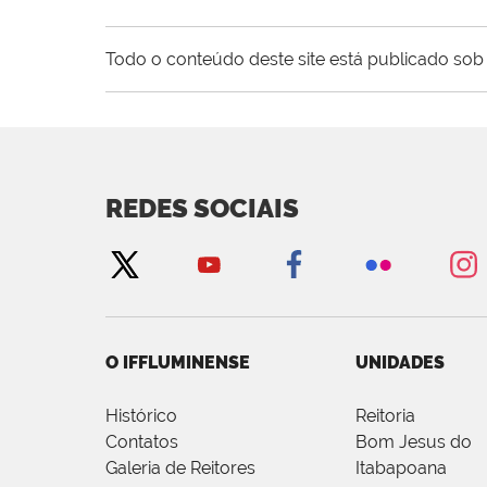
Todo o conteúdo deste site está publicado sob 
REDES SOCIAIS
O IFFLUMINENSE
UNIDADES
Histórico
Reitoria
Contatos
Bom Jesus do
Galeria de Reitores
Itabapoana