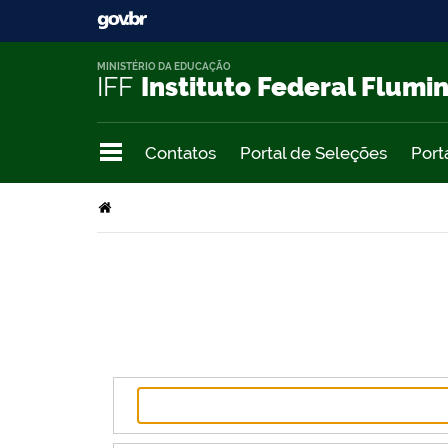
MINISTÉRIO DA EDUCAÇÃO
IFF
Instituto Federal Flumi
Contatos
Portal de Seleções
Port