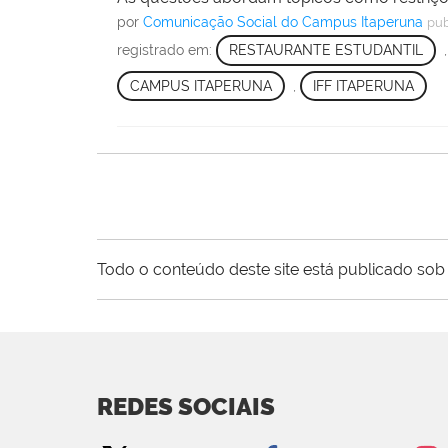
por
Comunicação Social do Campus Itaperuna
pub
registrado em:
RESTAURANTE ESTUDANTIL
CAMPUS ITAPERUNA
,
IFF ITAPERUNA
Todo o conteúdo deste site está publicado sob 
REDES SOCIAIS