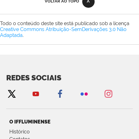
VOLTAR AO TOPO
Todo o conteúdo deste site está publicado sob a licença
Creative Commons Atribuição-SemDerivações 3.0 Não
Adaptada
.
REDES SOCIAIS
O IFFLUMINENSE
Histórico