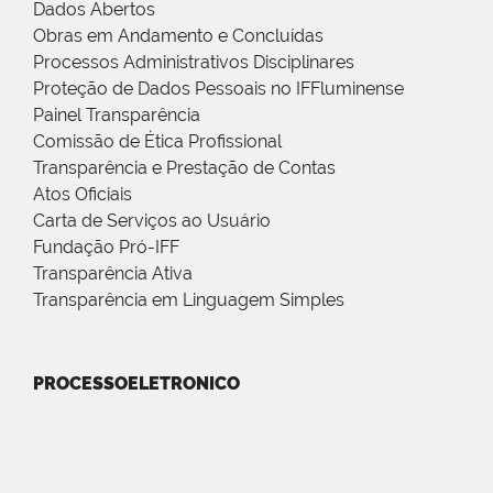
Dados Abertos
Obras em Andamento e Concluídas
Processos Administrativos Disciplinares
Proteção de Dados Pessoais no IFFluminense
Painel Transparência
Comissão de Ética Profissional
Transparência e Prestação de Contas
Atos Oficiais
Carta de Serviços ao Usuário
Fundação Pró-IFF
Transparência Ativa
Transparência em Linguagem Simples
PROCESSOELETRONICO