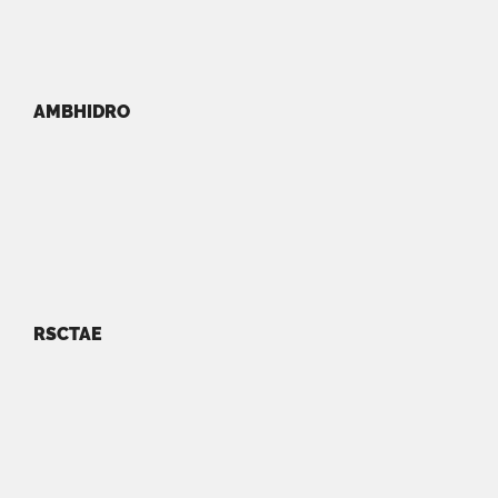
AMBHIDRO
RSCTAE