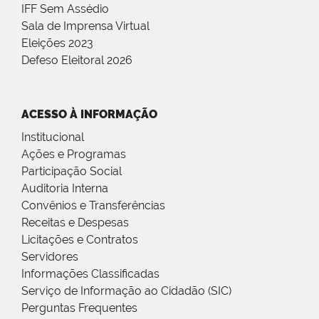
IFF Sem Assédio
Sala de Imprensa Virtual
Eleições 2023
Defeso Eleitoral 2026
ACESSO À INFORMAÇÃO
Institucional
Ações e Programas
Participação Social
Auditoria Interna
Convênios e Transferências
Receitas e Despesas
Licitações e Contratos
Servidores
Informações Classificadas
Serviço de Informação ao Cidadão (SIC)
Perguntas Frequentes