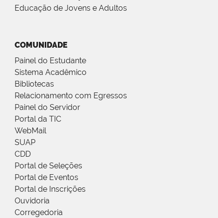
Educação de Jovens e Adultos
COMUNIDADE
Painel do Estudante
Sistema Acadêmico
Bibliotecas
Relacionamento com Egressos
Painel do Servidor
Portal da TIC
WebMail
SUAP
CDD
Portal de Seleções
Portal de Eventos
Portal de Inscrições
Ouvidoria
Corregedoria