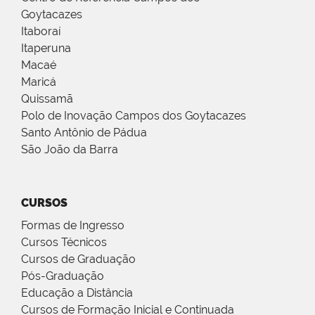
Goytacazes
Itaboraí
Itaperuna
Macaé
Maricá
Quissamã
Polo de Inovação Campos dos Goytacazes
Santo Antônio de Pádua
São João da Barra
CURSOS
Formas de Ingresso
Cursos Técnicos
Cursos de Graduação
Pós-Graduação
Educação a Distância
Cursos de Formação Inicial e Continuada