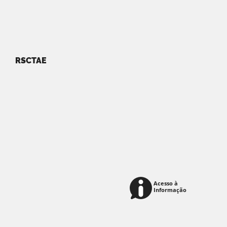
RSCTAE