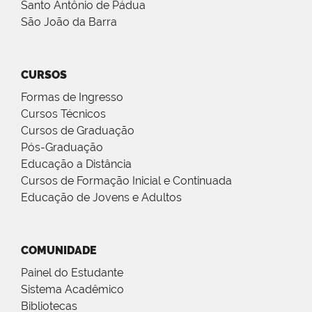
Santo Antônio de Pádua
São João da Barra
CURSOS
Formas de Ingresso
Cursos Técnicos
Cursos de Graduação
Pós-Graduação
Educação a Distância
Cursos de Formação Inicial e Continuada
Educação de Jovens e Adultos
COMUNIDADE
Painel do Estudante
Sistema Acadêmico
Bibliotecas