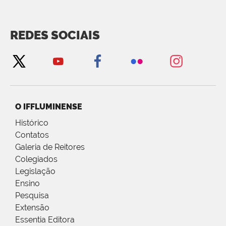
REDES SOCIAIS
O IFFLUMINENSE
Histórico
Contatos
Galeria de Reitores
Colegiados
Legislação
Ensino
Pesquisa
Extensão
Essentia Editora