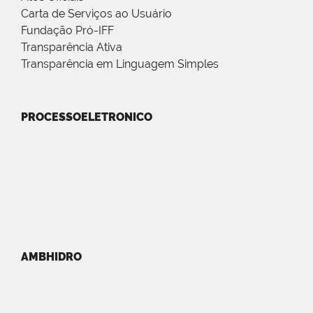
Carta de Serviços ao Usuário
Fundação Pró-IFF
Transparência Ativa
Transparência em Linguagem Simples
PROCESSOELETRONICO
AMBHIDRO