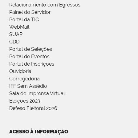
Relacionamento com Egressos
Painel do Servidor
Portal da TIC
WebMail
SUAP
CDD
Portal de Seleções
Portal de Eventos
Portal de Inscrições
Ouvidoria
Corregedoria
IFF Sem Assédio
Sala de Imprensa Virtual
Eleições 2023
Defeso Eleitoral 2026
ACESSO À INFORMAÇÃO