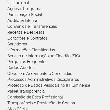
Institucional
Ações e Programas
Participação Social
Auditoria Interna
Convênios e Transferências
Receitas e Despesas
Licitações e Contratos
Servidores
Informações Classificadas
Serviço de Informação ao Cidadão (SIC)
Perguntas Frequentes
Dados Abertos
Obras em Andamento e Concluídas
Processos Administrativos Disciplinares
Proteção de Dados Pessoais no IFFluminense
Painel Transparência
Comissão de Ética Profissional
Transparência e Prestação de Contas
Atos Oficiais