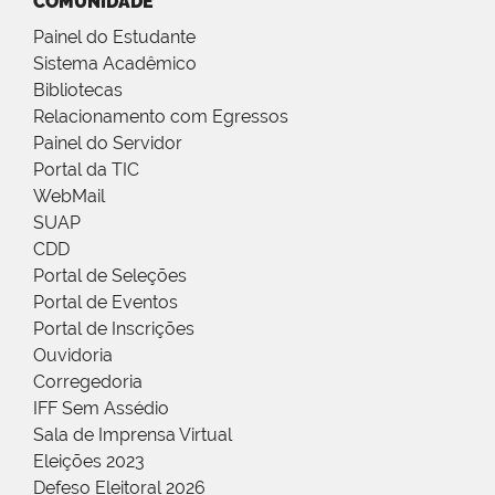
COMUNIDADE
Painel do Estudante
Sistema Acadêmico
Bibliotecas
Relacionamento com Egressos
Painel do Servidor
Portal da TIC
WebMail
SUAP
CDD
Portal de Seleções
Portal de Eventos
Portal de Inscrições
Ouvidoria
Corregedoria
IFF Sem Assédio
Sala de Imprensa Virtual
Eleições 2023
Defeso Eleitoral 2026