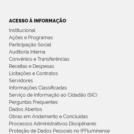
ACESSO À INFORMAÇÃO
Institucional
Ações e Programas
Participação Social
Auditoria Interna
Convênios e Transferências
Receitas e Despesas
Licitações e Contratos
Servidores
Informações Classificadas
Serviço de Informação ao Cidadão (SIC)
Perguntas Frequentes
Dados Abertos
Obras em Andamento e Concluídas
Processos Administrativos Disciplinares
Proteção de Dados Pessoais no IFFluminense