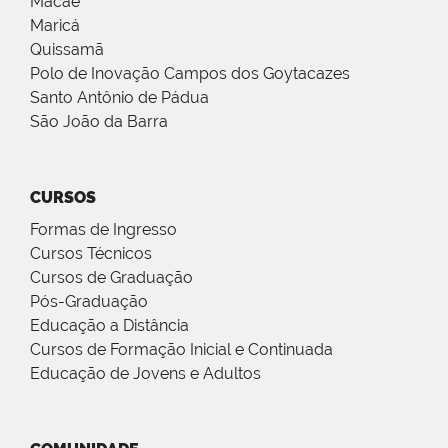
Macaé
Maricá
Quissamã
Polo de Inovação Campos dos Goytacazes
Santo Antônio de Pádua
São João da Barra
CURSOS
Formas de Ingresso
Cursos Técnicos
Cursos de Graduação
Pós-Graduação
Educação a Distância
Cursos de Formação Inicial e Continuada
Educação de Jovens e Adultos