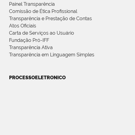
Painel Transparência
Comissão de Ética Profissional
Transparência e Prestação de Contas
Atos Oficiais
Carta de Serviços ao Usuário
Fundação Pró-IFF
Transparência Ativa
Transparência em Linguagem Simples
PROCESSOELETRONICO