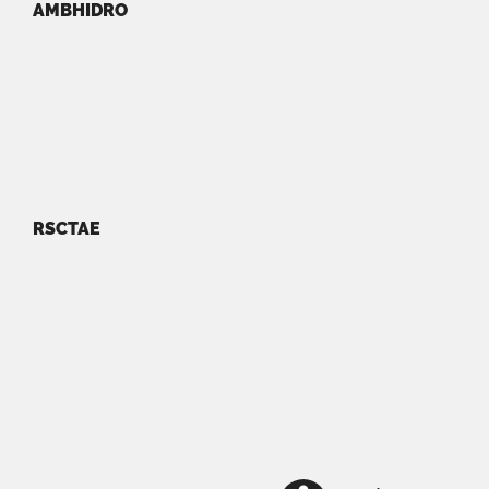
AMBHIDRO
RSCTAE