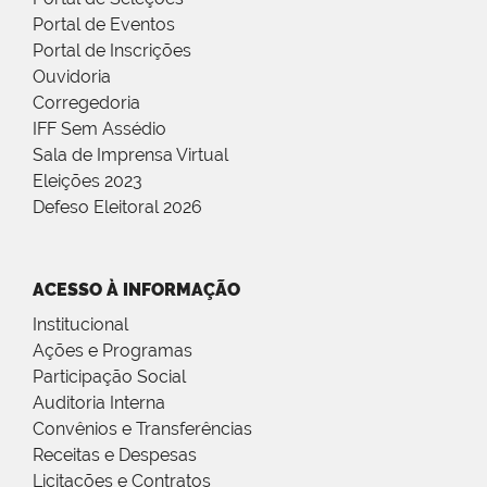
Portal de Eventos
Portal de Inscrições
Ouvidoria
Corregedoria
IFF Sem Assédio
Sala de Imprensa Virtual
Eleições 2023
Defeso Eleitoral 2026
ACESSO À INFORMAÇÃO
Institucional
Ações e Programas
Participação Social
Auditoria Interna
Convênios e Transferências
Receitas e Despesas
Licitações e Contratos