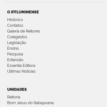
O IFFLUMINENSE
Histórico
Contatos
Galeria de Reitores
Colegiados
Legislação
Ensino
Pesquisa
Extensão
Essentia Editora
Últimas Notícias
UNIDADES
Reitoria
Bom Jesus do Itabapoana