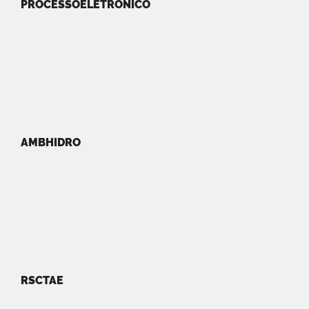
PROCESSOELETRONICO
AMBHIDRO
RSCTAE