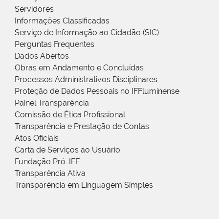
Servidores
Informações Classificadas
Serviço de Informação ao Cidadão (SIC)
Perguntas Frequentes
Dados Abertos
Obras em Andamento e Concluídas
Processos Administrativos Disciplinares
Proteção de Dados Pessoais no IFFluminense
Painel Transparência
Comissão de Ética Profissional
Transparência e Prestação de Contas
Atos Oficiais
Carta de Serviços ao Usuário
Fundação Pró-IFF
Transparência Ativa
Transparência em Linguagem Simples