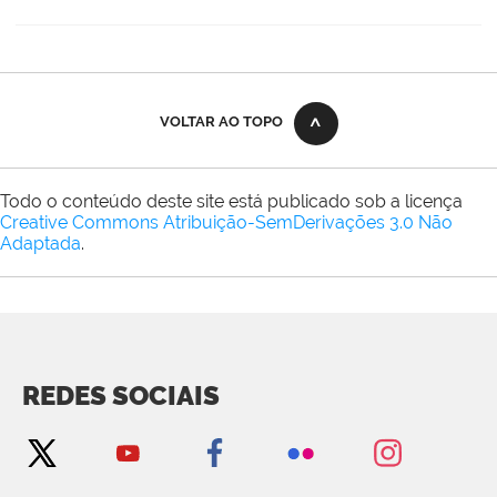
VOLTAR AO TOPO
Todo o conteúdo deste site está publicado sob a licença
Creative Commons Atribuição-SemDerivações 3.0 Não
Adaptada
.
REDES SOCIAIS