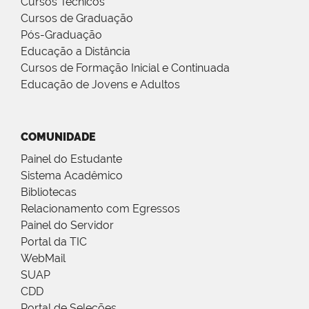
Cursos Técnicos
Cursos de Graduação
Pós-Graduação
Educação a Distância
Cursos de Formação Inicial e Continuada
Educação de Jovens e Adultos
COMUNIDADE
Painel do Estudante
Sistema Acadêmico
Bibliotecas
Relacionamento com Egressos
Painel do Servidor
Portal da TIC
WebMail
SUAP
CDD
Portal de Seleções