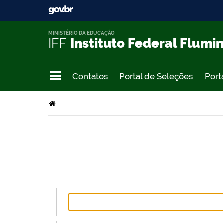
MINISTÉRIO DA EDUCAÇÃO
IFF
Instituto Federal Flumi
Contatos
Portal de Seleções
Port