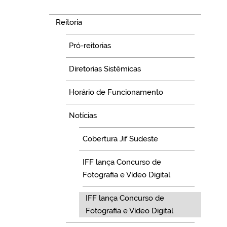
Navegação
Reitoria
Pró-reitorias
Diretorias Sistêmicas
Horário de Funcionamento
Notícias
Cobertura Jif Sudeste
IFF lança Concurso de
Fotografia e Vídeo Digital
IFF lança Concurso de
Fotografia e Vídeo Digital