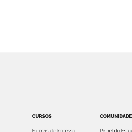
CURSOS
COMUNIDADE
Formas de Ingresso
Painel do Estu