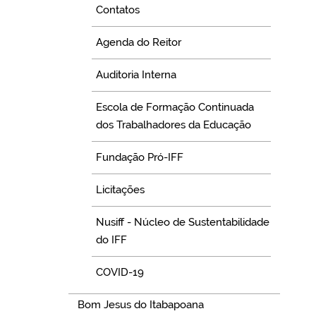
Contatos
Agenda do Reitor
Auditoria Interna
Escola de Formação Continuada
dos Trabalhadores da Educação
Fundação Pró-IFF
Licitações
Nusiff - Núcleo de Sustentabilidade
do IFF
COVID-19
Bom Jesus do Itabapoana