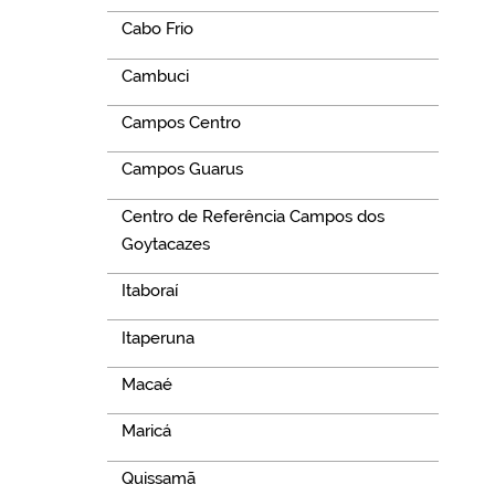
Cabo Frio
Cambuci
Campos Centro
Campos Guarus
Centro de Referência Campos dos
Goytacazes
Itaboraí
Itaperuna
Macaé
Maricá
Quissamã