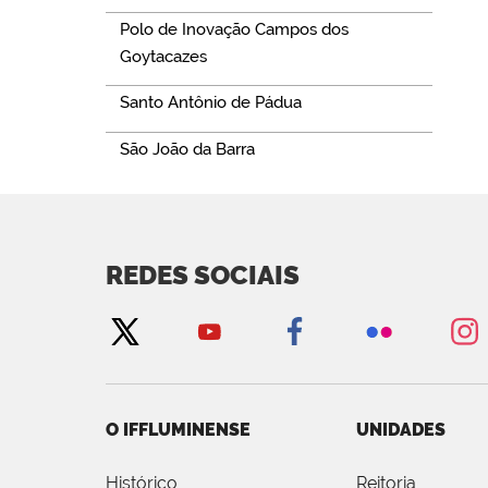
Polo de Inovação Campos dos
Goytacazes
Santo Antônio de Pádua
São João da Barra
REDES SOCIAIS
O IFFLUMINENSE
UNIDADES
Histórico
Reitoria