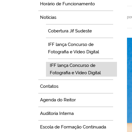
Horário de Funcionamento
Notícias
po
Cobertura Jif Sudeste
IFF lança Concurso de
Fotografia e Vídeo Digital
IFF lança Concurso de
Fotografia e Vídeo Digital
Contatos
Agenda do Reitor
Auditoria Interna
Escola de Formação Continuada