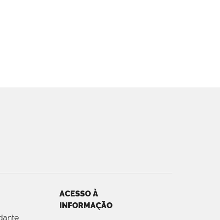
ACESSO À
INFORMAÇÃO
dante