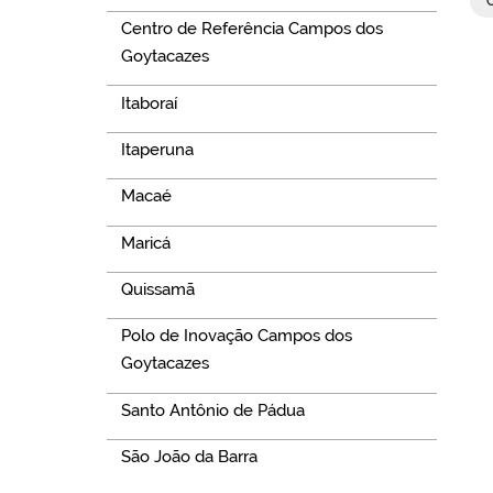
Centro de Referência Campos dos
Goytacazes
Itaboraí
Itaperuna
Macaé
Maricá
Quissamã
Polo de Inovação Campos dos
Goytacazes
Santo Antônio de Pádua
São João da Barra