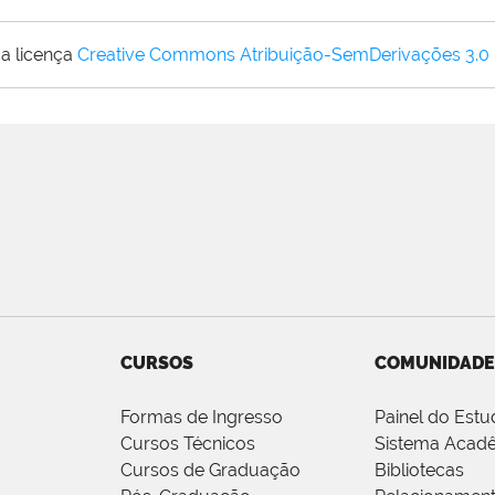
a licença
Creative Commons Atribuição-SemDerivações 3.0
CURSOS
COMUNIDADE
Formas de Ingresso
Painel do Estu
Cursos Técnicos
Sistema Acad
Cursos de Graduação
Bibliotecas