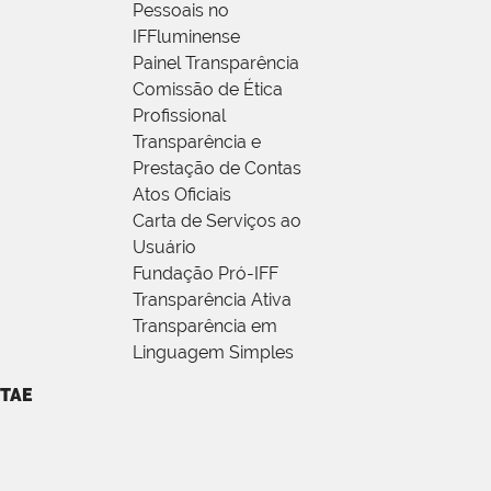
Pessoais no
IFFluminense
Painel Transparência
Comissão de Ética
Profissional
Transparência e
Prestação de Contas
Atos Oficiais
Carta de Serviços ao
Usuário
Fundação Pró-IFF
Transparência Ativa
Transparência em
Linguagem Simples
TAE