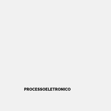
PROCESSOELETRONICO