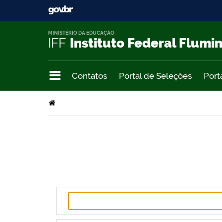
MINISTÉRIO DA EDUCAÇÃO
IFF
Instituto Federal Flumi
Contatos
Portal de Seleções
Port