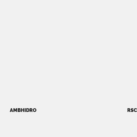
AMBHIDRO
RSC