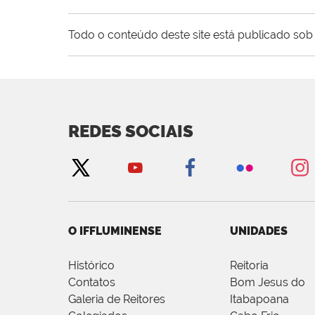
Todo o conteúdo deste site está publicado sob 
REDES SOCIAIS
O IFFLUMINENSE
UNIDADES
Histórico
Reitoria
Contatos
Bom Jesus do
Galeria de Reitores
Itabapoana