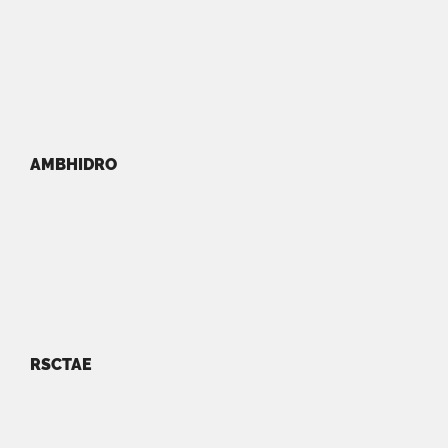
AMBHIDRO
RSCTAE