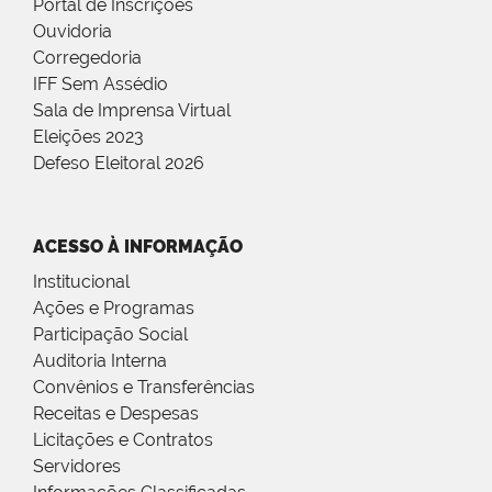
Portal de Inscrições
Ouvidoria
Corregedoria
IFF Sem Assédio
Sala de Imprensa Virtual
Eleições 2023
Defeso Eleitoral 2026
ACESSO À INFORMAÇÃO
Institucional
Ações e Programas
Participação Social
Auditoria Interna
Convênios e Transferências
Receitas e Despesas
Licitações e Contratos
Servidores