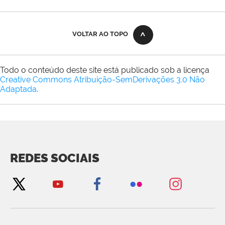
VOLTAR AO TOPO
Todo o conteúdo deste site está publicado sob a licença
Creative Commons Atribuição-SemDerivações 3.0 Não
Adaptada
.
REDES SOCIAIS