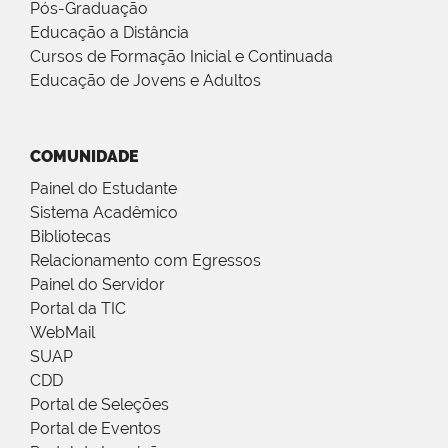
Pós-Graduação
Educação a Distância
Cursos de Formação Inicial e Continuada
Educação de Jovens e Adultos
COMUNIDADE
Painel do Estudante
Sistema Acadêmico
Bibliotecas
Relacionamento com Egressos
Painel do Servidor
Portal da TIC
WebMail
SUAP
CDD
Portal de Seleções
Portal de Eventos