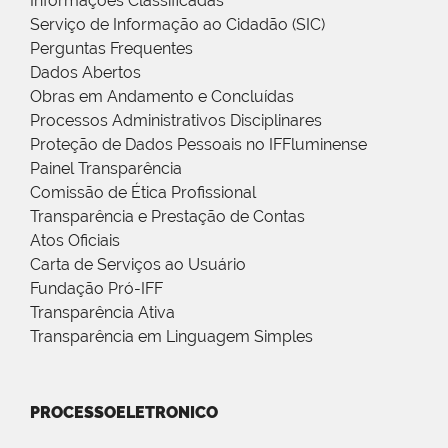
Informações Classificadas
Serviço de Informação ao Cidadão (SIC)
Perguntas Frequentes
Dados Abertos
Obras em Andamento e Concluídas
Processos Administrativos Disciplinares
Proteção de Dados Pessoais no IFFluminense
Painel Transparência
Comissão de Ética Profissional
Transparência e Prestação de Contas
Atos Oficiais
Carta de Serviços ao Usuário
Fundação Pró-IFF
Transparência Ativa
Transparência em Linguagem Simples
PROCESSOELETRONICO