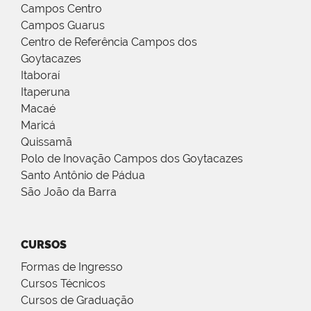
Campos Centro
Campos Guarus
Centro de Referência Campos dos
Goytacazes
Itaboraí
Itaperuna
Macaé
Maricá
Quissamã
Polo de Inovação Campos dos Goytacazes
Santo Antônio de Pádua
São João da Barra
CURSOS
Formas de Ingresso
Cursos Técnicos
Cursos de Graduação