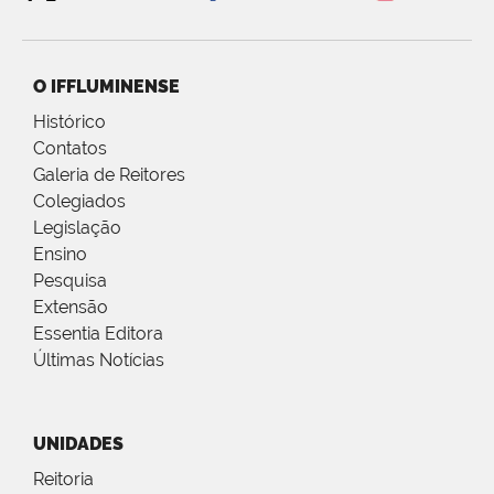
O IFFLUMINENSE
Histórico
Contatos
Galeria de Reitores
Colegiados
Legislação
Ensino
Pesquisa
Extensão
Essentia Editora
Últimas Notícias
UNIDADES
Reitoria