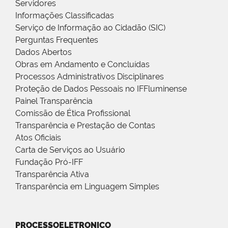
Servidores
Informações Classificadas
Serviço de Informação ao Cidadão (SIC)
Perguntas Frequentes
Dados Abertos
Obras em Andamento e Concluídas
Processos Administrativos Disciplinares
Proteção de Dados Pessoais no IFFluminense
Painel Transparência
Comissão de Ética Profissional
Transparência e Prestação de Contas
Atos Oficiais
Carta de Serviços ao Usuário
Fundação Pró-IFF
Transparência Ativa
Transparência em Linguagem Simples
PROCESSOELETRONICO