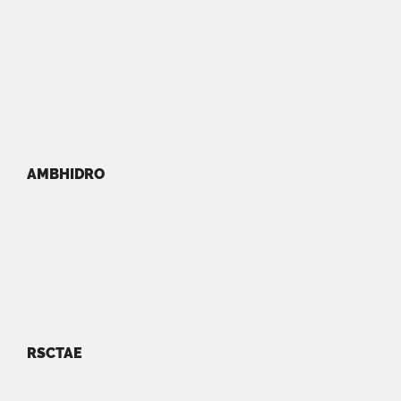
AMBHIDRO
RSCTAE