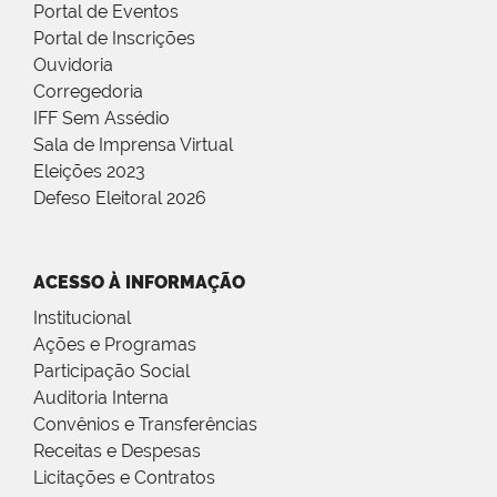
Portal de Eventos
Portal de Inscrições
Ouvidoria
Corregedoria
IFF Sem Assédio
Sala de Imprensa Virtual
Eleições 2023
Defeso Eleitoral 2026
ACESSO À INFORMAÇÃO
Institucional
Ações e Programas
Participação Social
Auditoria Interna
Convênios e Transferências
Receitas e Despesas
Licitações e Contratos