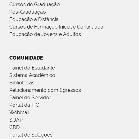
Cursos de Graduação
Pós-Graduação
Educação a Distância
Cursos de Formação Inicial e Continuada
Educação de Jovens e Adultos
COMUNIDADE
Painel do Estudante
Sistema Acadêmico
Bibliotecas
Relacionamento com Egressos
Painel do Servidor
Portal da TIC
WebMail
SUAP
CDD
Portal de Seleções