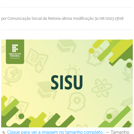
por
Comunicação Social da Reitoria
última modificação
31/08/2023 13h18
Clique para ver a imagem no tamanho completo…
—
Tamanho
: