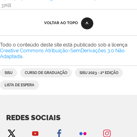
37KB
VOLTAR AO TOPO
Todo o conteúdo deste site está publicado sob a licença
Creative Commons Atribuição-SemDerivações 3.0 Não
Adaptada
.
SISU
CURSO DE GRADUAÇÃO
SISU 2023 - 2ª EDIÇÃO
LISTA DE ESPERA
REDES SOCIAIS