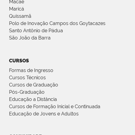
Macaé
Maricá
Quissamã
Polo de Inovação Campos dos Goytacazes
Santo Antônio de Pádua
São João da Barra
CURSOS
Formas de Ingresso
Cursos Técnicos
Cursos de Graduação
Pós-Graduação
Educação a Distância
Cursos de Formação Inicial e Continuada
Educação de Jovens e Adultos