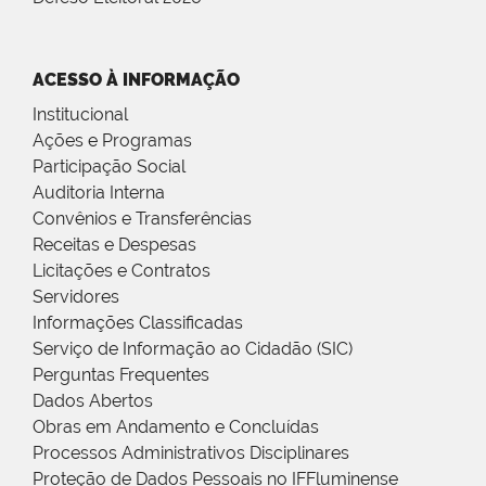
ACESSO À INFORMAÇÃO
Institucional
Ações e Programas
Participação Social
Auditoria Interna
Convênios e Transferências
Receitas e Despesas
Licitações e Contratos
Servidores
Informações Classificadas
Serviço de Informação ao Cidadão (SIC)
Perguntas Frequentes
Dados Abertos
Obras em Andamento e Concluídas
Processos Administrativos Disciplinares
Proteção de Dados Pessoais no IFFluminense