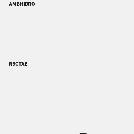
AMBHIDRO
RSCTAE