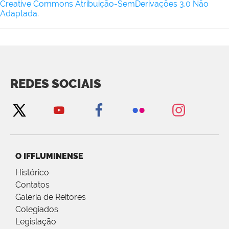
Creative Commons Atribuição-SemDerivações 3.0 Não
Adaptada
.
REDES SOCIAIS
O IFFLUMINENSE
Histórico
Contatos
Galeria de Reitores
Colegiados
Legislação