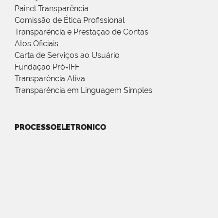
Painel Transparência
Comissão de Ética Profissional
Transparência e Prestação de Contas
Atos Oficiais
Carta de Serviços ao Usuário
Fundação Pró-IFF
Transparência Ativa
Transparência em Linguagem Simples
PROCESSOELETRONICO