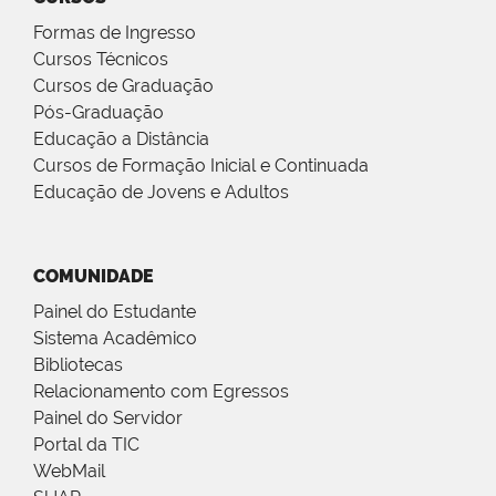
Formas de Ingresso
Cursos Técnicos
Cursos de Graduação
Pós-Graduação
Educação a Distância
Cursos de Formação Inicial e Continuada
Educação de Jovens e Adultos
COMUNIDADE
Painel do Estudante
Sistema Acadêmico
Bibliotecas
Relacionamento com Egressos
Painel do Servidor
Portal da TIC
WebMail