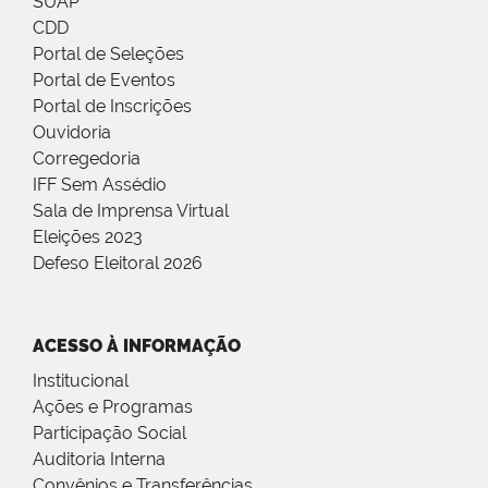
SUAP
CDD
Portal de Seleções
Portal de Eventos
Portal de Inscrições
Ouvidoria
Corregedoria
IFF Sem Assédio
Sala de Imprensa Virtual
Eleições 2023
Defeso Eleitoral 2026
ACESSO À INFORMAÇÃO
Institucional
Ações e Programas
Participação Social
Auditoria Interna
Convênios e Transferências