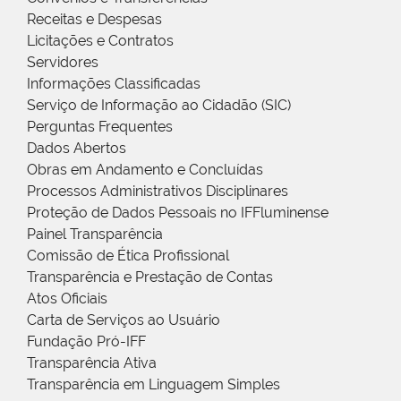
Receitas e Despesas
Licitações e Contratos
Servidores
Informações Classificadas
Serviço de Informação ao Cidadão (SIC)
Perguntas Frequentes
Dados Abertos
Obras em Andamento e Concluídas
Processos Administrativos Disciplinares
Proteção de Dados Pessoais no IFFluminense
Painel Transparência
Comissão de Ética Profissional
Transparência e Prestação de Contas
Atos Oficiais
Carta de Serviços ao Usuário
Fundação Pró-IFF
Transparência Ativa
Transparência em Linguagem Simples