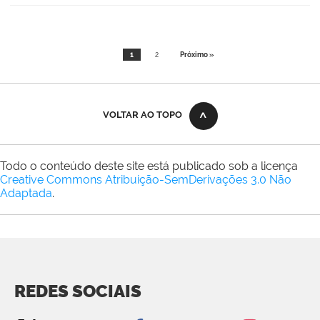
1
2
Próximo »
VOLTAR AO TOPO
Todo o conteúdo deste site está publicado sob a licença
Creative Commons Atribuição-SemDerivações 3.0 Não
Adaptada
.
REDES SOCIAIS