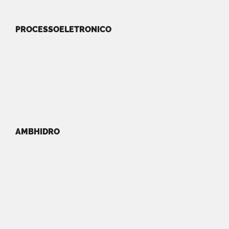
PROCESSOELETRONICO
AMBHIDRO