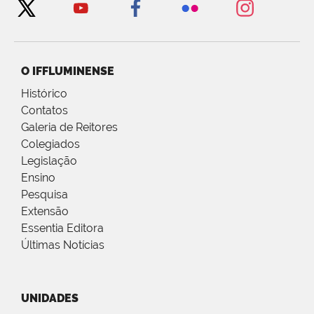
O IFFLUMINENSE
Histórico
Contatos
Galeria de Reitores
Colegiados
Legislação
Ensino
Pesquisa
Extensão
Essentia Editora
Últimas Notícias
UNIDADES