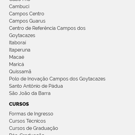
Cambuci
Campos Centro
Campos Guarus
Centro de Referência Campos dos
Goytacazes
Itaboraí
Itaperuna
Macaé
Maricá
Quissamã
Polo de Inovação Campos dos Goytacazes
Santo Antônio de Pádua
São João da Barra
CURSOS
Formas de Ingresso
Cursos Técnicos
Cursos de Graduação