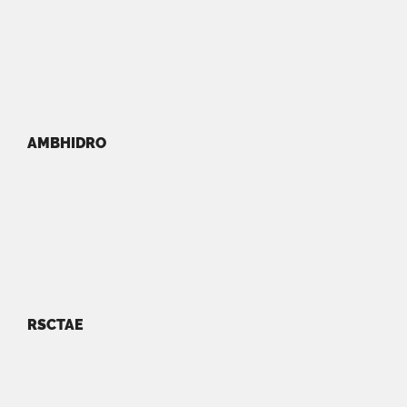
AMBHIDRO
RSCTAE