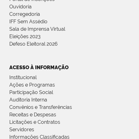
Ouvidoria
Corregedoria
IFF Sem Assédio
Sala de Imprensa Virtual
Eleições 2023
Defeso Eleitoral 2026
ACESSO À INFORMAÇÃO
Institucional
Ações e Programas
Participação Social
Auditoria Interna
Convênios e Transferências
Receitas e Despesas
Licitações e Contratos
Servidores
Informações Classificadas