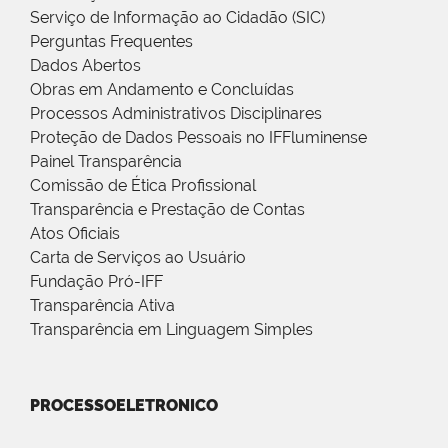
Serviço de Informação ao Cidadão (SIC)
Perguntas Frequentes
Dados Abertos
Obras em Andamento e Concluídas
Processos Administrativos Disciplinares
Proteção de Dados Pessoais no IFFluminense
Painel Transparência
Comissão de Ética Profissional
Transparência e Prestação de Contas
Atos Oficiais
Carta de Serviços ao Usuário
Fundação Pró-IFF
Transparência Ativa
Transparência em Linguagem Simples
PROCESSOELETRONICO