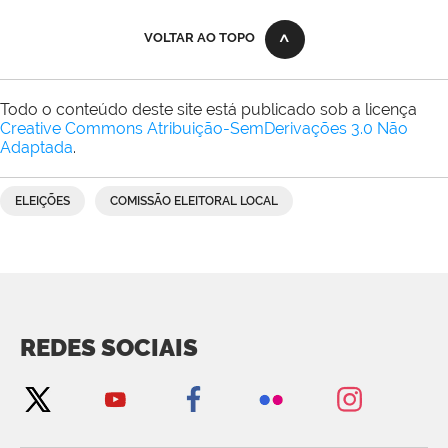
VOLTAR AO TOPO
Todo o conteúdo deste site está publicado sob a licença
Creative Commons Atribuição-SemDerivações 3.0 Não
Adaptada
.
ELEIÇÕES
COMISSÃO ELEITORAL LOCAL
REDES SOCIAIS