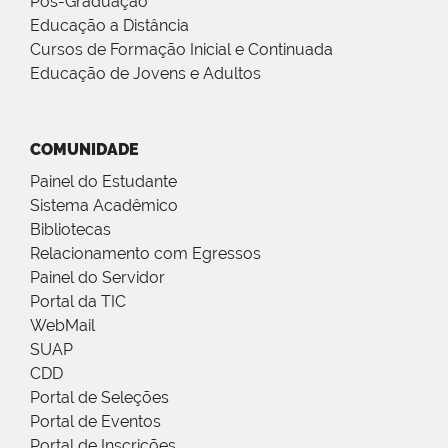
Pós-Graduação
Educação a Distância
Cursos de Formação Inicial e Continuada
Educação de Jovens e Adultos
COMUNIDADE
Painel do Estudante
Sistema Acadêmico
Bibliotecas
Relacionamento com Egressos
Painel do Servidor
Portal da TIC
WebMail
SUAP
CDD
Portal de Seleções
Portal de Eventos
Portal de Inscrições