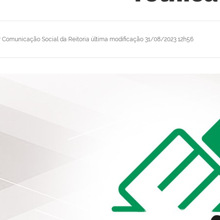
r
Comunicação Social da Reitoria
última modificação
31/08/2023 12h56