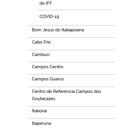
do IFF
COVID-19
Bom Jesus do Itabapoana
Cabo Frio
Cambuci
Campos Centro
Campos Guarus
Centro de Referência Campos dos
Goytacazes
Itaboraí
Itaperuna