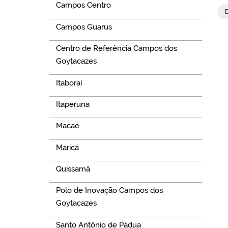
Campos Centro
Campos Guarus
Centro de Referência Campos dos
Goytacazes
Itaboraí
Itaperuna
Macaé
Maricá
Quissamã
Polo de Inovação Campos dos
Goytacazes
Santo Antônio de Pádua