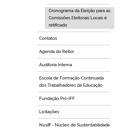
Cronograma da Eleição para as
Comissões Eleitorais Locais é
retificado
Contatos
Agenda do Reitor
Auditoria Interna
Escola de Formação Continuada
dos Trabalhadores da Educação
Fundação Pró-IFF
Licitações
Nusiff - Núcleo de Sustentabilidade