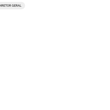
DIRETOR GERAL