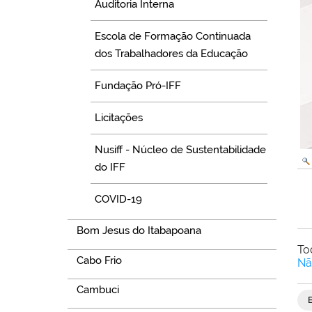
Auditoria Interna
Escola de Formação Continuada
dos Trabalhadores da Educação
Fundação Pró-IFF
Licitações
Nusiff - Núcleo de Sustentabilidade
do IFF
COVID-19
Bom Jesus do Itabapoana
To
Cabo Frio
Nã
Cambuci