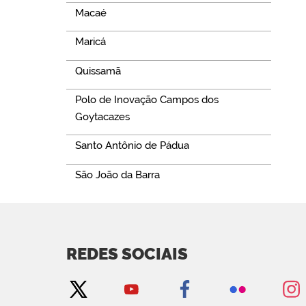
Macaé
Maricá
Quissamã
Polo de Inovação Campos dos
Goytacazes
Santo Antônio de Pádua
São João da Barra
REDES SOCIAIS