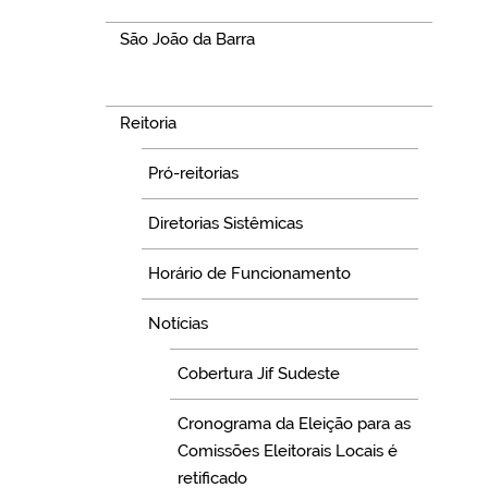
São João da Barra
Navegação
Reitoria
Pró-reitorias
Diretorias Sistêmicas
Horário de Funcionamento
Notícias
Cobertura Jif Sudeste
Cronograma da Eleição para as
Comissões Eleitorais Locais é
retificado