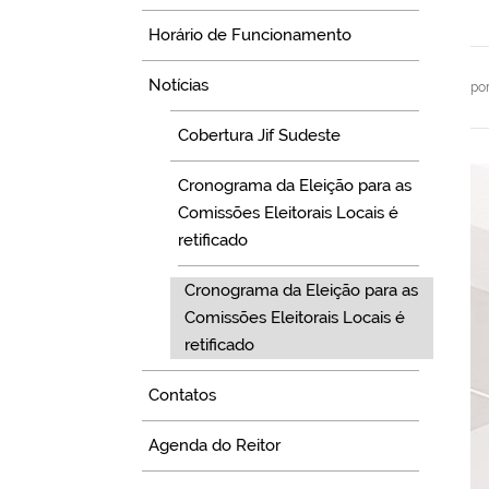
Horário de Funcionamento
Notícias
po
Cobertura Jif Sudeste
Cronograma da Eleição para as
Comissões Eleitorais Locais é
retificado
Cronograma da Eleição para as
Comissões Eleitorais Locais é
retificado
Contatos
Agenda do Reitor