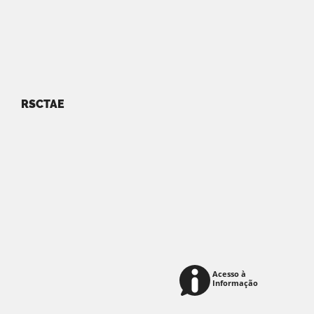
RSCTAE