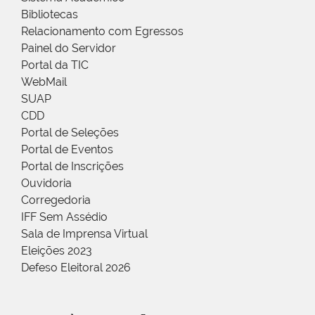
Bibliotecas
Relacionamento com Egressos
Painel do Servidor
Portal da TIC
WebMail
SUAP
CDD
Portal de Seleções
Portal de Eventos
Portal de Inscrições
Ouvidoria
Corregedoria
IFF Sem Assédio
Sala de Imprensa Virtual
Eleições 2023
Defeso Eleitoral 2026