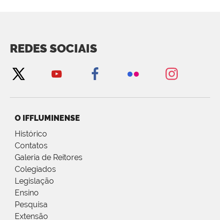
REDES SOCIAIS
O IFFLUMINENSE
Histórico
Contatos
Galeria de Reitores
Colegiados
Legislação
Ensino
Pesquisa
Extensão