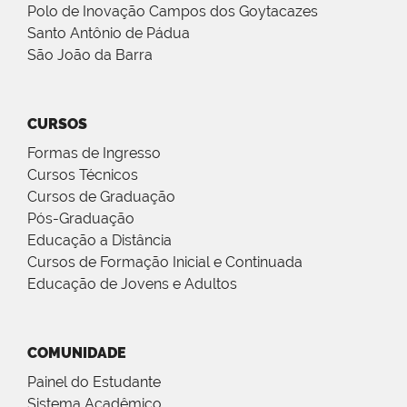
Polo de Inovação Campos dos Goytacazes
Santo Antônio de Pádua
São João da Barra
CURSOS
Formas de Ingresso
Cursos Técnicos
Cursos de Graduação
Pós-Graduação
Educação a Distância
Cursos de Formação Inicial e Continuada
Educação de Jovens e Adultos
COMUNIDADE
Painel do Estudante
Sistema Acadêmico