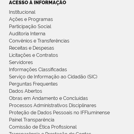
ACESSO À INFORMAÇÃO
Institucional
Ações e Programas
Participação Social
Auditoria Interna
Convênios e Transferências
Receitas e Despesas
Licitações e Contratos
Servidores
Informações Classificadas
Serviço de Informação ao Cidadão (SIC)
Perguntas Frequentes
Dados Abertos
Obras em Andamento e Concluídas
Processos Administrativos Disciplinares
Proteção de Dados Pessoais no IFFluminense
Painel Transparência
Comissão de Ética Profissional