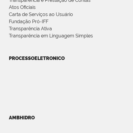
Transparência e Prestação de Contas
Atos Oficiais
Carta de Serviços ao Usuário
Fundação Pró-IFF
Transparência Ativa
Transparência em Linguagem Simples
PROCESSOELETRONICO
AMBHIDRO