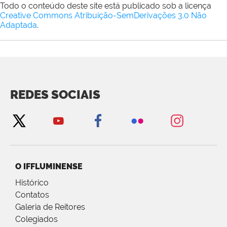
Todo o conteúdo deste site está publicado sob a licença
Creative Commons Atribuição-SemDerivações 3.0 Não
Adaptada
.
REDES SOCIAIS
O IFFLUMINENSE
Histórico
Contatos
Galeria de Reitores
Colegiados