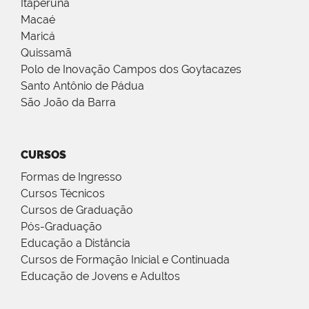
Itaperuna
Macaé
Maricá
Quissamã
Polo de Inovação Campos dos Goytacazes
Santo Antônio de Pádua
São João da Barra
CURSOS
Formas de Ingresso
Cursos Técnicos
Cursos de Graduação
Pós-Graduação
Educação a Distância
Cursos de Formação Inicial e Continuada
Educação de Jovens e Adultos