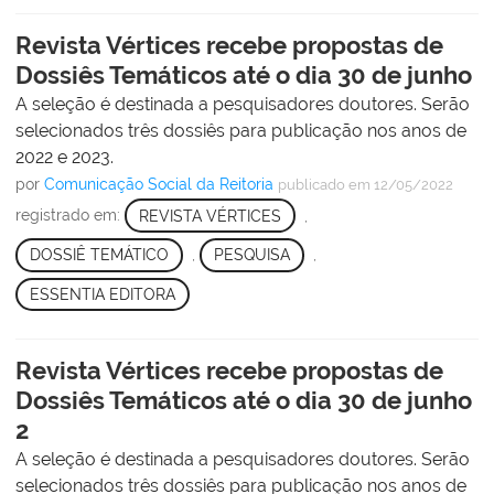
Revista Vértices recebe propostas de
Dossiês Temáticos até o dia 30 de junho
A seleção é destinada a pesquisadores doutores. Serão
selecionados três dossiês para publicação nos anos de
2022 e 2023.
por
Comunicação Social da Reitoria
publicado
em 12/05/2022
registrado em:
REVISTA VÉRTICES
,
DOSSIÊ TEMÁTICO
,
PESQUISA
,
ESSENTIA EDITORA
Revista Vértices recebe propostas de
Dossiês Temáticos até o dia 30 de junho
2
A seleção é destinada a pesquisadores doutores. Serão
selecionados três dossiês para publicação nos anos de