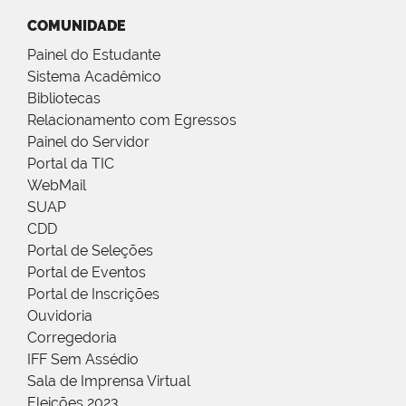
COMUNIDADE
Painel do Estudante
Sistema Acadêmico
Bibliotecas
Relacionamento com Egressos
Painel do Servidor
Portal da TIC
WebMail
SUAP
CDD
Portal de Seleções
Portal de Eventos
Portal de Inscrições
Ouvidoria
Corregedoria
IFF Sem Assédio
Sala de Imprensa Virtual
Eleições 2023