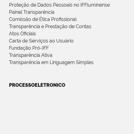
Proteção de Dados Pessoais no IFFluminense
Painel Transparência
Comissão de Ética Profissional
Transparência e Prestação de Contas
Atos Oficiais
Carta de Serviços ao Usuário
Fundação Pró-IFF
Transparência Ativa
Transparência em Linguagem Simples
PROCESSOELETRONICO