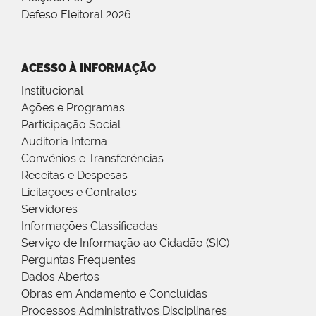
Defeso Eleitoral 2026
ACESSO À INFORMAÇÃO
Institucional
Ações e Programas
Participação Social
Auditoria Interna
Convênios e Transferências
Receitas e Despesas
Licitações e Contratos
Servidores
Informações Classificadas
Serviço de Informação ao Cidadão (SIC)
Perguntas Frequentes
Dados Abertos
Obras em Andamento e Concluídas
Processos Administrativos Disciplinares