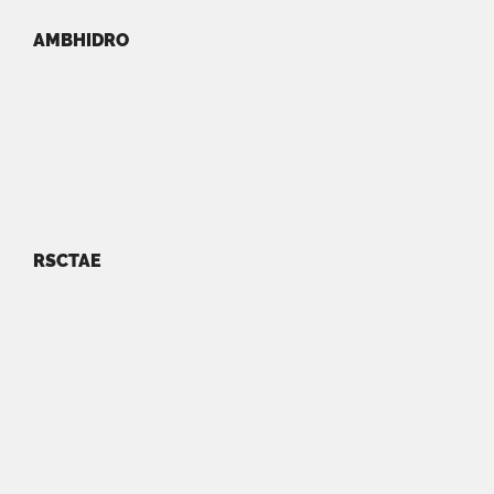
AMBHIDRO
RSCTAE