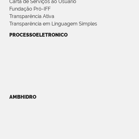
Carta de Serviços ao Usuário
Fundação Pró-IFF
Transparência Ativa
Transparência em Linguagem Simples
PROCESSOELETRONICO
AMBHIDRO