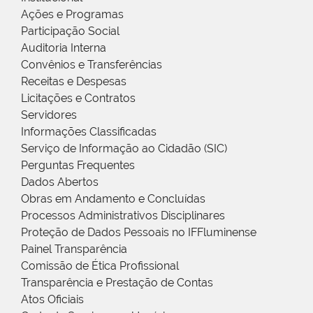
Ações e Programas
Participação Social
Auditoria Interna
Convênios e Transferências
Receitas e Despesas
Licitações e Contratos
Servidores
Informações Classificadas
Serviço de Informação ao Cidadão (SIC)
Perguntas Frequentes
Dados Abertos
Obras em Andamento e Concluídas
Processos Administrativos Disciplinares
Proteção de Dados Pessoais no IFFluminense
Painel Transparência
Comissão de Ética Profissional
Transparência e Prestação de Contas
Atos Oficiais