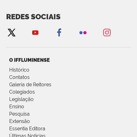
REDES SOCIAIS
O IFFLUMINENSE
Histórico
Contatos
Galeria de Reitores
Colegiados
Legislação
Ensino
Pesquisa
Extensão
Essentia Editora
Últimas Notícias