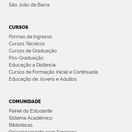
São João da Barra
CURSOS
Formas de Ingresso
Cursos Técnicos
Cursos de Graduação
Pós-Graduação
Educação a Distância
Cursos de Formação Inicial e Continuada
Educação de Jovens e Adultos
COMUNIDADE
Painel do Estudante
Sistema Acadêmico
Bibliotecas