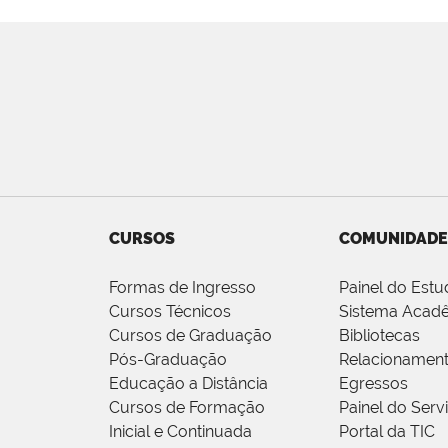
CURSOS
COMUNIDADE
Formas de Ingresso
Painel do Estu
Cursos Técnicos
Sistema Acad
Cursos de Graduação
Bibliotecas
Pós-Graduação
Relacionamen
Educação a Distância
Egressos
Cursos de Formação
Painel do Serv
Inicial e Continuada
Portal da TIC