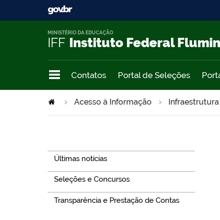
MINISTÉRIO DA EDUCAÇÃO
IFF
Instituto Federal Flumi
Contatos
Portal de Seleções
Port
Acesso à Informação
Infraestrutura
Navegação
Últimas notícias
Seleções e Concursos
Transparência e Prestação de Contas