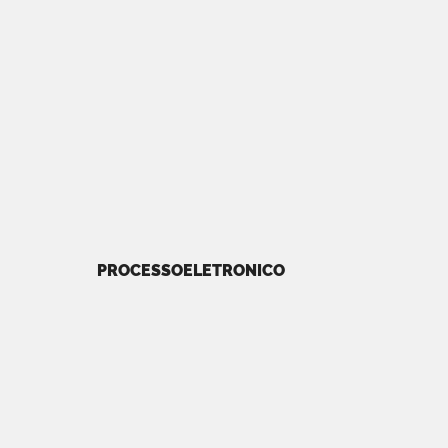
PROCESSOELETRONICO