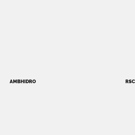
AMBHIDRO
RSC