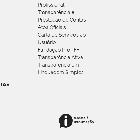
Profissional
Transparência e
Prestação de Contas
Atos Oficiais
Carta de Serviços ao
Usuário
Fundação Pró-IFF
Transparência Ativa
Transparência em
Linguagem Simples
TAE