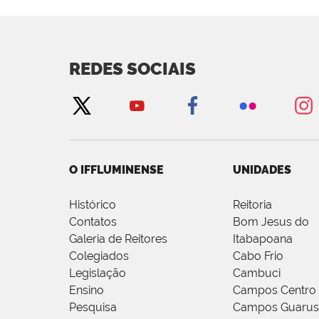
REDES SOCIAIS
O IFFLUMINENSE
UNIDADES
Histórico
Reitoria
Contatos
Bom Jesus do
Galeria de Reitores
Itabapoana
Colegiados
Cabo Frio
Legislação
Cambuci
Ensino
Campos Centro
Pesquisa
Campos Guarus