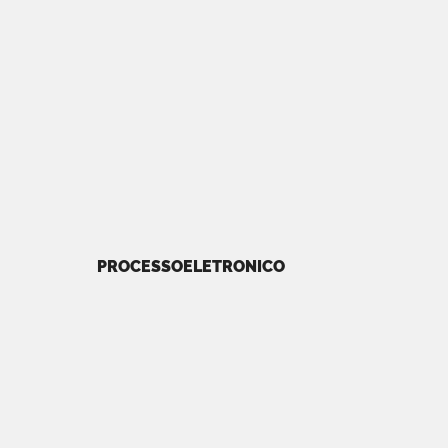
PROCESSOELETRONICO