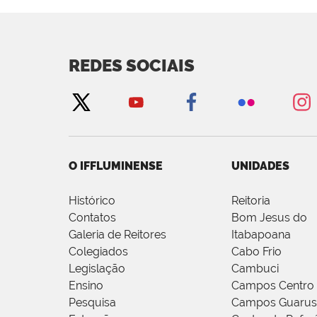
REDES SOCIAIS
O IFFLUMINENSE
UNIDADES
Histórico
Reitoria
Contatos
Bom Jesus do
Galeria de Reitores
Itabapoana
Colegiados
Cabo Frio
Legislação
Cambuci
Ensino
Campos Centro
Pesquisa
Campos Guarus