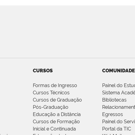
CURSOS
COMUNIDADE
Formas de Ingresso
Painel do Estu
Cursos Técnicos
Sistema Acad
Cursos de Graduação
Bibliotecas
Pós-Graduação
Relacionamen
Educação a Distância
Egressos
Cursos de Formação
Painel do Serv
Inicial e Continuada
Portal da TIC