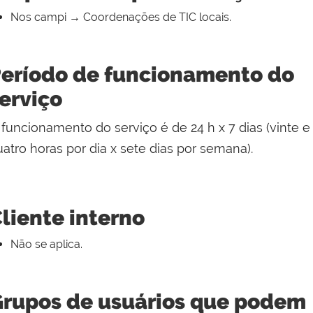
Nos campi → Coordenações de TIC locais.
eríodo de funcionamento do
erviço
 funcionamento do serviço é de 24 h x 7 dias (vinte e
atro horas por dia x sete dias por semana).
liente interno
Não se aplica.
rupos de usuários que podem