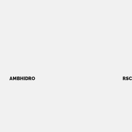
AMBHIDRO
RSC