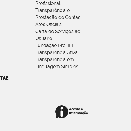
Profissional
Transparência e
Prestação de Contas
Atos Oficiais
Carta de Serviços ao
Usuário
Fundação Pró-IFF
Transparência Ativa
Transparência em
Linguagem Simples
TAE