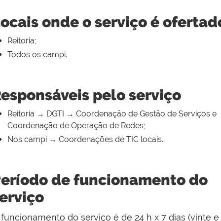
ocais onde o serviço é ofertad
Reitoria;
Todos os campi.
esponsáveis pelo serviço
Reitoria → DGTI → Coordenação de Gestão de Serviços e
Coordenação de Operação de Redes;
Nos campi → Coordenações de TIC locais.
eríodo de funcionamento do
erviço
 funcionamento do serviço é de 24 h x 7 dias (vinte e