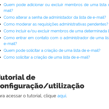
Quem pode adicionar ou excluir membros de uma lista 
mail?
Como alterar a senha de administador da lista de e-mail?
Como moderar as requisições administrativas pendentes?
Como incluir e/ou excluir membros de uma determinada l
Como entrar em contato com o administrador de uma lis
e-mail?
Quem pode solicitar a criação de uma lista de e-mail?
Como solicitar a criação de uma lista de e-mail?
utorial de
onfiguração/utilização
ra acessar o tutorial, clique
aqui
.