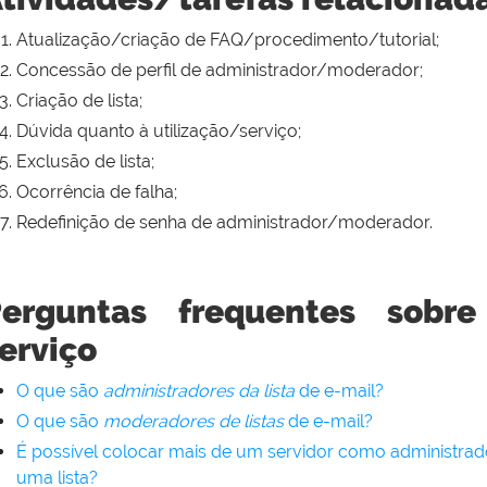
Atualização/criação de FAQ/procedimento/tutorial;
Concessão de perfil de administrador/moderador;
Criação de lista;
Dúvida quanto à utilização/serviço;
Exclusão de lista;
Ocorrência de falha;
Redefinição de senha de administrador/moderador.
Perguntas frequentes sobr
erviço
O que são
administradores da lista
de e-mail?
O que são
moderadores de listas
de e-mail
?
É possível colocar mais de um servidor como administrad
uma lista?