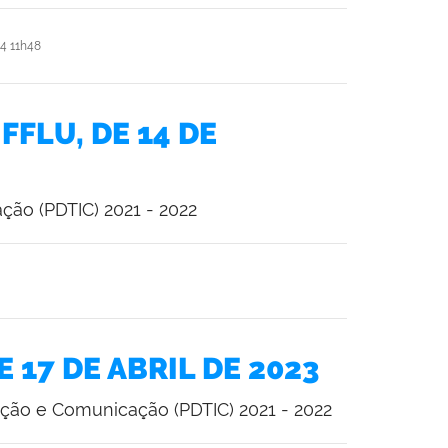
4 11h48
FFLU, DE 14 DE
ção (PDTIC) 2021 - 2022
E 17 DE ABRIL DE 2023
ação e Comunicação (PDTIC) 2021 - 2022