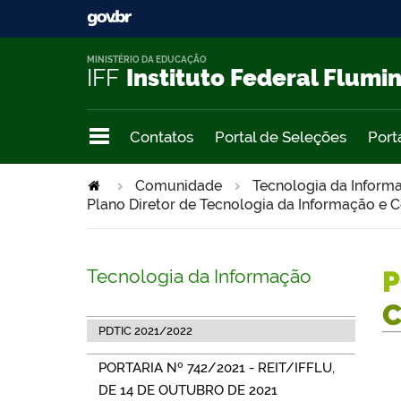
MINISTÉRIO DA EDUCAÇÃO
IFF
Instituto Federal Flumi
Contatos
Portal de Seleções
Port
Comunidade
Tecnologia da Infor
Plano Diretor de Tecnologia da Informação e
Tecnologia da Informação
P
PDTIC 2021/2022
PORTARIA Nº 742/2021 - REIT/IFFLU,
DE 14 DE OUTUBRO DE 2021