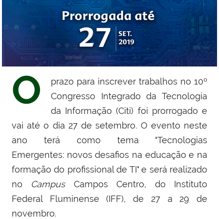
O
prazo para inscrever trabalhos no 10º
Congresso Integrado da Tecnologia
da Informação (Citi) foi prorrogado e
vai até o dia 27 de setembro. O evento neste
ano terá como tema "
Tecnologias
Emergentes:
novos desafios na educação e na
formação do profissional de TI" e
será realizado
no
Campus
Campos Centro, do Instituto
Federal Fluminense (IFF), de 27 a 29 de
novembro.