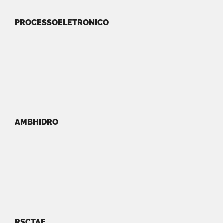
PROCESSOELETRONICO
AMBHIDRO
RSCTAE