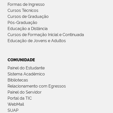
Formas de Ingresso
Cursos Técnicos
Cursos de Graduação
Pós-Graduação
Educação a Distância
Cursos de Formação Inicial e Continuada
Educação de Jovens e Adultos
COMUNIDADE
Painel do Estudante
Sistema Acadêmico
Bibliotecas
Relacionamento com Egressos
Painel do Servidor
Portal da TIC
WebMail
SUAP