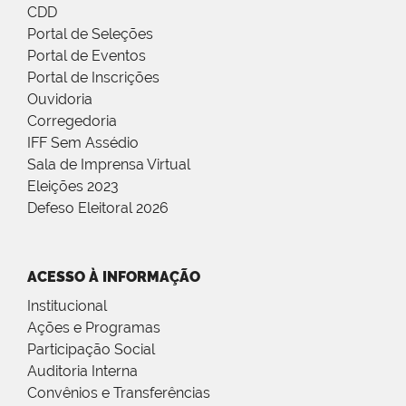
CDD
Portal de Seleções
Portal de Eventos
Portal de Inscrições
Ouvidoria
Corregedoria
IFF Sem Assédio
Sala de Imprensa Virtual
Eleições 2023
Defeso Eleitoral 2026
ACESSO À INFORMAÇÃO
Institucional
Ações e Programas
Participação Social
Auditoria Interna
Convênios e Transferências