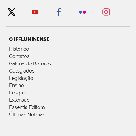
O IFFLUMINENSE
Histórico
Contatos
Galeria de Reitores
Colegiados
Legislação
Ensino
Pesquisa
Extensão
Essentia Editora
Últimas Notícias