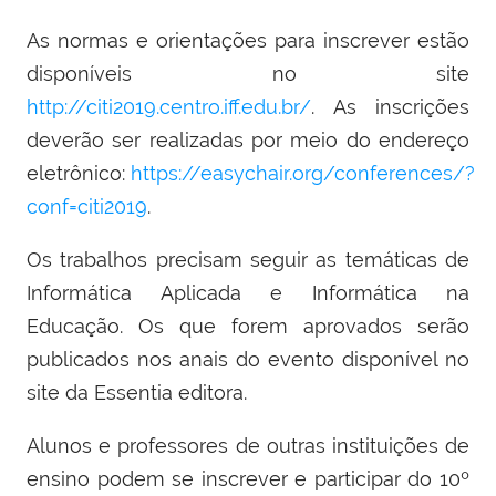
As normas e orientações para inscrever estão
disponíveis no site
http://citi2019.centro.iff.edu.br/
.
As inscrições
deverão ser realizadas por meio do
endereço
eletrônico:
https://easychair.org/conferences/?
conf=citi2019
.
Os trabalhos precisam seguir as temáticas de
Informática Aplicada e Informática na
Educação.
Os que forem aprovados serão
publicados nos anais do evento disponível no
site da Essentia editora.
Alunos e professores de outras instituições de
ensino podem se inscrever e participar do 10º