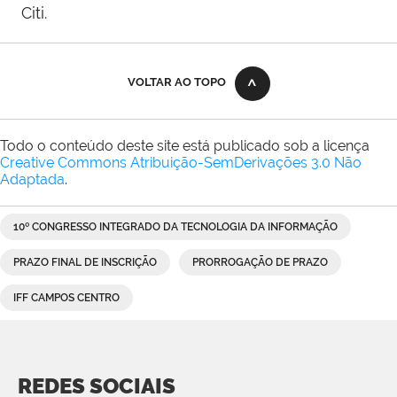
Citi.
VOLTAR AO TOPO
Todo o conteúdo deste site está publicado sob a licença
Creative Commons Atribuição-SemDerivações 3.0 Não
Adaptada
.
10º CONGRESSO INTEGRADO DA TECNOLOGIA DA INFORMAÇÃO
PRAZO FINAL DE INSCRIÇÃO
PRORROGAÇÃO DE PRAZO
IFF CAMPOS CENTRO
REDES SOCIAIS