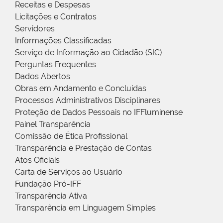
Receitas e Despesas
Licitações e Contratos
Servidores
Informações Classificadas
Serviço de Informação ao Cidadão (SIC)
Perguntas Frequentes
Dados Abertos
Obras em Andamento e Concluídas
Processos Administrativos Disciplinares
Proteção de Dados Pessoais no IFFluminense
Painel Transparência
Comissão de Ética Profissional
Transparência e Prestação de Contas
Atos Oficiais
Carta de Serviços ao Usuário
Fundação Pró-IFF
Transparência Ativa
Transparência em Linguagem Simples