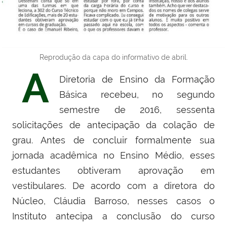
Reprodução da capa do informativo de abril.
A
Diretoria de Ensino da Formação
Básica recebeu, no segundo
semestre de 2016, sessenta
solicitações de antecipação da colação de
grau. Antes de concluir formalmente sua
jornada acadêmica no Ensino Médio, esses
estudantes obtiveram aprovação em
vestibulares. De acordo com a diretora do
Núcleo, Cláudia Barroso, nesses casos o
Instituto antecipa a conclusão do curso