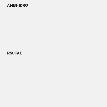
AMBHIDRO
RSCTAE