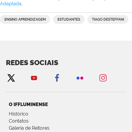
Adaptada
.
ENSINO APRENDIZAGEM
ESTUDANTES
TIAGO DESTEFFANI
REDES SOCIAIS
O IFFLUMINENSE
Histórico
Contatos
Galeria de Reitores