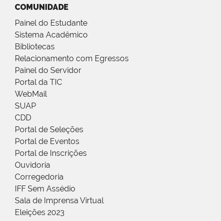
COMUNIDADE
Painel do Estudante
Sistema Acadêmico
Bibliotecas
Relacionamento com Egressos
Painel do Servidor
Portal da TIC
WebMail
SUAP
CDD
Portal de Seleções
Portal de Eventos
Portal de Inscrições
Ouvidoria
Corregedoria
IFF Sem Assédio
Sala de Imprensa Virtual
Eleições 2023