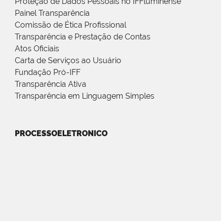
Proteção de Dados Pessoais no IFFluminense
Painel Transparência
Comissão de Ética Profissional
Transparência e Prestação de Contas
Atos Oficiais
Carta de Serviços ao Usuário
Fundação Pró-IFF
Transparência Ativa
Transparência em Linguagem Simples
PROCESSOELETRONICO