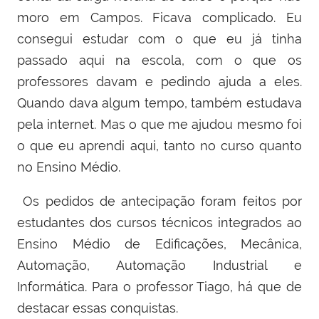
moro em Campos. Ficava complicado. Eu
consegui estudar com o que eu já tinha
passado aqui na escola, com o que os
professores davam e pedindo ajuda a eles.
Quando dava algum tempo, também estudava
pela internet. Mas o que me ajudou mesmo foi
o que eu aprendi aqui, tanto no curso quanto
no Ensino Médio.
Os pedidos de antecipação foram feitos por
estudantes dos cursos técnicos integrados ao
Ensino Médio de Edificações, Mecânica,
Automação, Automação Industrial e
Informática. Para o professor Tiago, há que de
destacar essas conquistas.