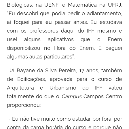
Biológicas, na UENF, e Matemática na UFRJ.
“Eu descobri que podia pedir o adiantamento,
aí foquei para eu passar antes. Eu estudava
com os professores daqui do IFF mesmo e
usei alguns aplicativos que o Enem
disponibilizou no Hora do Enem. E paguei
algumas aulas particulares”.
Já Rayane da Silva Pereira, 17 anos, também
de Edificações, aprovada para o curso de
Arquitetura e Urbanismo do IFF valeu
totalmente do que o
Campus
Campos Centro
proporcionou:
- Eu não tive muito como estudar por fora, por
conta da carga horária do curso e porque não