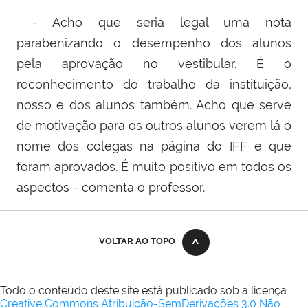
- Acho que seria legal uma nota
parabenizando o desempenho dos alunos
pela aprovação no vestibular. É o
reconhecimento do trabalho da instituição,
nosso e dos alunos também. Acho que serve
de motivação para os outros alunos verem lá o
nome dos colegas na página do IFF e que
foram aprovados. É muito positivo em todos os
aspectos - comenta o professor.
VOLTAR AO TOPO
Todo o conteúdo deste site está publicado sob a licença
Creative Commons Atribuição-SemDerivações 3.0 Não