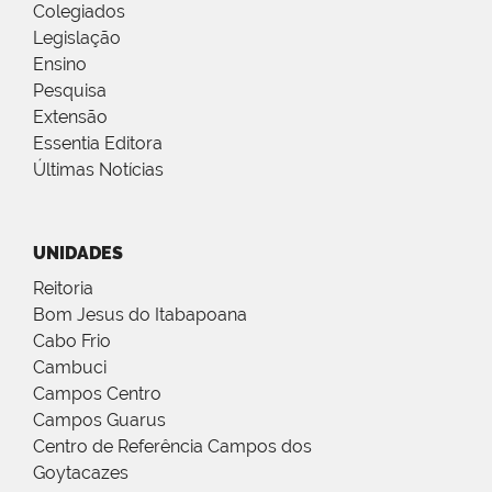
Colegiados
Legislação
Ensino
Pesquisa
Extensão
Essentia Editora
Últimas Notícias
UNIDADES
Reitoria
Bom Jesus do Itabapoana
Cabo Frio
Cambuci
Campos Centro
Campos Guarus
Centro de Referência Campos dos
Goytacazes