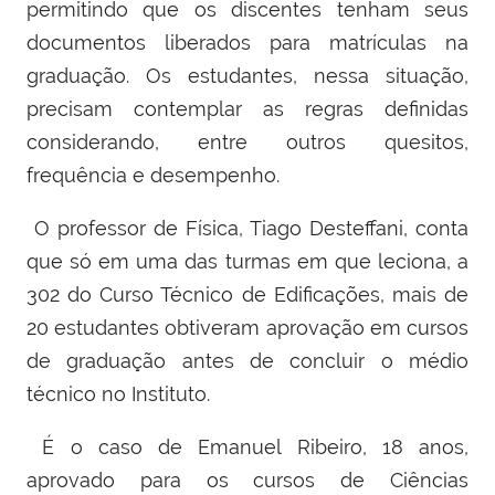
permitindo que os discentes tenham seus
documentos liberados para matrículas na
graduação. Os estudantes, nessa situação,
precisam contemplar as regras definidas
considerando, entre outros quesitos,
frequência e desempenho.
O professor de Física, Tiago Desteffani, conta
que só em uma das turmas em que leciona, a
302 do Curso Técnico de Edificações, mais de
20 estudantes obtiveram aprovação em cursos
de graduação antes de concluir o médio
técnico no Instituto.
É o caso de Emanuel Ribeiro, 18 anos,
aprovado para os cursos de Ciências