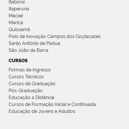
Itaboraí
Itaperuna
Macaé
Maricá
Quissamã
Polo de Inovação Campos dos Goytacazes
Santo Antônio de Pádua
São João da Barra
CURSOS
Formas de Ingresso
Cursos Técnicos
Cursos de Graduação
Pós-Graduação
Educação a Distância
Cursos de Formação Inicial e Continuada
Educação de Jovens e Adultos