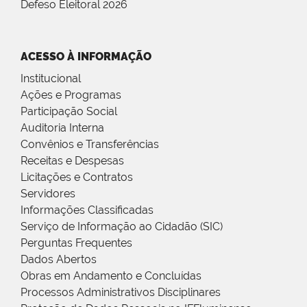
Defeso Eleitoral 2026
ACESSO À INFORMAÇÃO
Institucional
Ações e Programas
Participação Social
Auditoria Interna
Convênios e Transferências
Receitas e Despesas
Licitações e Contratos
Servidores
Informações Classificadas
Serviço de Informação ao Cidadão (SIC)
Perguntas Frequentes
Dados Abertos
Obras em Andamento e Concluídas
Processos Administrativos Disciplinares