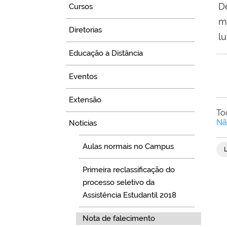
D
Cursos
m
Diretorias
lu
Educação a Distância
Eventos
Extensão
To
Nã
Notícias
Aulas normais no Campus
Primeira reclassificação do
processo seletivo da
Assistência Estudantil 2018
Nota de falecimento