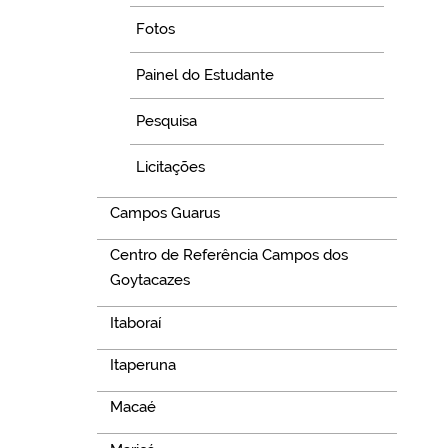
Fotos
Painel do Estudante
Pesquisa
Licitações
Campos Guarus
Centro de Referência Campos dos
Goytacazes
Itaboraí
Itaperuna
Macaé