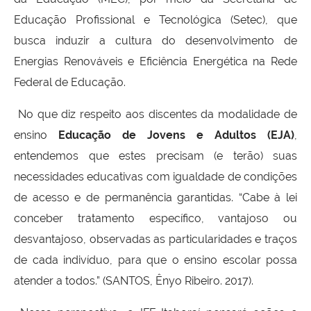
Educação Profissional e Tecnológica (Setec), que
busca induzir a cultura do desenvolvimento de
Energias Renováveis e Eficiência Energética na Rede
Federal de Educação.
No que diz respeito aos discentes da modalidade de
ensino
Educação de Jovens e Adultos (EJA)
,
entendemos que estes precisam (e terão) suas
necessidades educativas com igualdade de condições
de acesso e de permanência garantidas. “Cabe à lei
conceber tratamento específico, vantajoso ou
desvantajoso, observadas as particularidades e traços
de cada indivíduo, para que o ensino escolar possa
atender a todos.” (SANTOS, Ênyo Ribeiro. 2017).