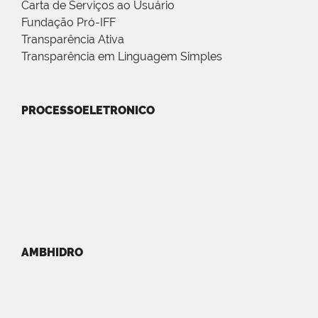
Carta de Serviços ao Usuário
Fundação Pró-IFF
Transparência Ativa
Transparência em Linguagem Simples
PROCESSOELETRONICO
AMBHIDRO