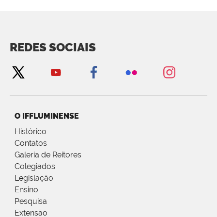
REDES SOCIAIS
O IFFLUMINENSE
Histórico
Contatos
Galeria de Reitores
Colegiados
Legislação
Ensino
Pesquisa
Extensão