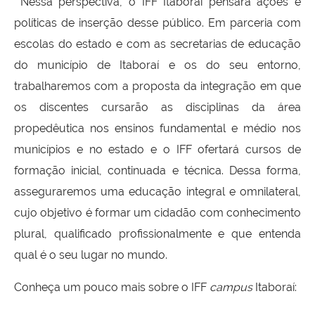
Nessa perspectiva, o IFF Itaboraí pensará ações e
políticas de inserção desse público. Em parceria com
escolas do estado e com as secretarias de educação
do município de Itaboraí e os do seu entorno,
trabalharemos com a proposta da integração em que
os discentes cursarão as disciplinas da área
propedêutica nos ensinos fundamental e médio nos
municípios e no estado e o IFF ofertará cursos de
formação inicial, continuada e técnica. Dessa forma,
asseguraremos uma educação integral e omnilateral,
cujo objetivo é formar um cidadão com conhecimento
plural, qualificado profissionalmente e que entenda
qual é o seu lugar no mundo.
Conheça um pouco mais sobre o IFF
campus
Itaboraí: