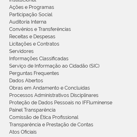
Ações e Programas
Participação Social
Auditoria Interna
Convênios e Transferências
Receitas e Despesas
Licitações e Contratos
Servidores
Informações Classificadas
Serviço de Informação ao Cidadão (SIC)
Perguntas Frequentes
Dados Abertos
Obras em Andamento e Concluídas
Processos Administrativos Disciplinares
Proteção de Dados Pessoais no IFFluminense
Painel Transparência
Comissão de Ética Profissional
Transparência e Prestação de Contas
Atos Oficiais