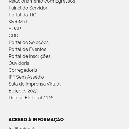
Relacionamento com Egressos
Painel do Servidor
Portal da TIC
WebMail
SUAP
CDD
Portal de Seleções
Portal de Eventos
Portal de Inscrições
Ouvidoria
Corregedoria
IFF Sem Assédio
Sala de Imprensa Virtual
Eleições 2023
Defeso Eleitoral 2026
ACESSO À INFORMAÇÃO
Institucional