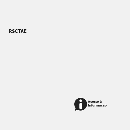
RSCTAE