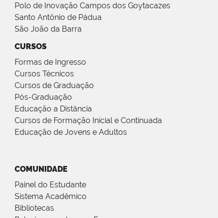
Polo de Inovação Campos dos Goytacazes
Santo Antônio de Pádua
São João da Barra
CURSOS
Formas de Ingresso
Cursos Técnicos
Cursos de Graduação
Pós-Graduação
Educação a Distância
Cursos de Formação Inicial e Continuada
Educação de Jovens e Adultos
COMUNIDADE
Painel do Estudante
Sistema Acadêmico
Bibliotecas