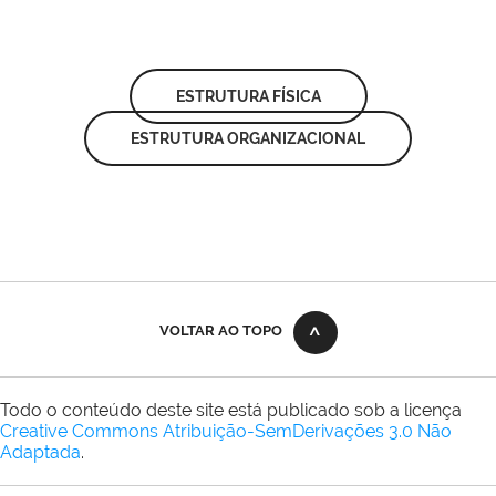
ESTRUTURA FÍSICA
ESTRUTURA ORGANIZACIONAL
VOLTAR AO TOPO
Todo o conteúdo deste site está publicado sob a licença
Creative Commons Atribuição-SemDerivações 3.0 Não
Adaptada
.