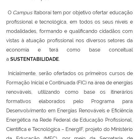
O
Campus
Itaboraí tem por objetivo ofertar educação
profissional e tecnológica, em todos os seus níveis e
modalidades, formando e qualificando cidadãos com
vistas à atuação profissional nos diversos setores da
economia e terá como base conceitual
a
SUSTENTABILIDADE
.
Inicialmente, serão ofertados os primeiros cursos de
Formação Inicial e Continuada (FIC) na área de energias
renováveis, utilizando como base os itinerários
formativos elaborados pelo Programa para
Desenvolvimento em Energias Renováveis e Eficiência
Energética na Rede Federal de Educação Profissional,
Científica e Tecnológica – EnergIF, projeto do Ministério
da Educação (MEC), por meio da Secretaria de