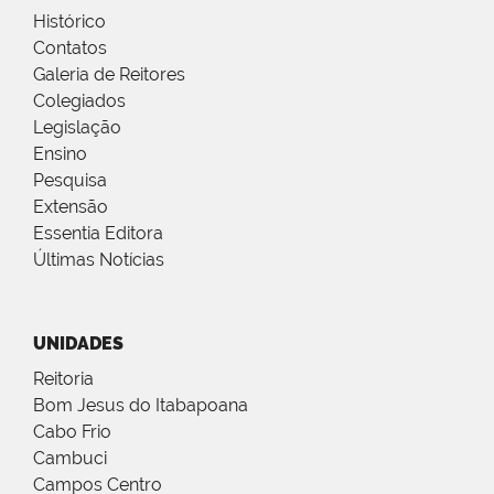
Histórico
Contatos
Galeria de Reitores
Colegiados
Legislação
Ensino
Pesquisa
Extensão
Essentia Editora
Últimas Notícias
UNIDADES
Reitoria
Bom Jesus do Itabapoana
Cabo Frio
Cambuci
Campos Centro