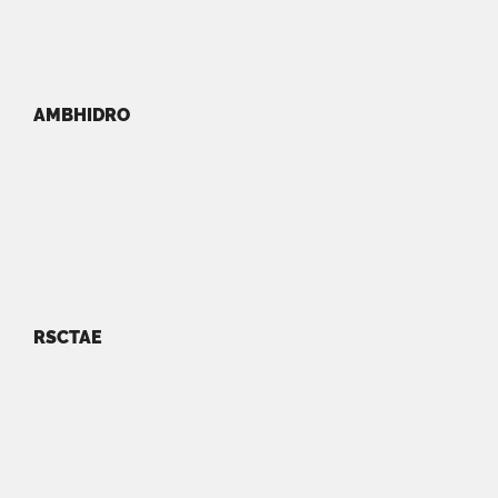
AMBHIDRO
RSCTAE