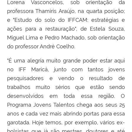
Lorena Vasconcelos, sob orientação da
professora Thamiris Araújo, na quarta posição;
e "Estudo do solo do IFFCAM: estratégias e
ações para a restauração", de Estela Souza,
Miguel Lima e Pedro Machado, sob orientação
do professor André Coelho.
"É uma alegria muito grande poder estar aqui
no IFF Maricá, junto com tantos jovens
pesquisadores e vendo o resultado de
trabalhos muito sérios que estão sendo
desenvolvidos em toda essa região. O
Programa Jovens Talentos chega aos seus 25
anos e cada vez mais abrindo portas para essa
garotada. Hoje temos, por exemplo, vários ex-
bolsistas que já são mestres, doutores e até