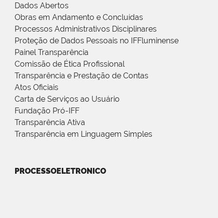
Dados Abertos
Obras em Andamento e Concluídas
Processos Administrativos Disciplinares
Proteção de Dados Pessoais no IFFluminense
Painel Transparência
Comissão de Ética Profissional
Transparência e Prestação de Contas
Atos Oficiais
Carta de Serviços ao Usuário
Fundação Pró-IFF
Transparência Ativa
Transparência em Linguagem Simples
PROCESSOELETRONICO