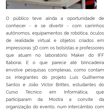
O público teve ainda a oportunidade de
conhecer - e se divertir - com carrinhos
autônomos, equipamentos de robótica, óculos
de realidade virtual e objetos criados em
impressoras 3D com os bolsistas e professores
que atuam no laboratório Maker do IFF
Itaboraí. E o que parece até brincadeira
envolve pesquisas complexas, como contam
os integrantes do projeto Luis Guilherme
Santos e João Victor Brittes, estudantes do
Curso Técnico em Informática, que
participaram da Mostra a convite da
organização do evento, num intercâmbio com