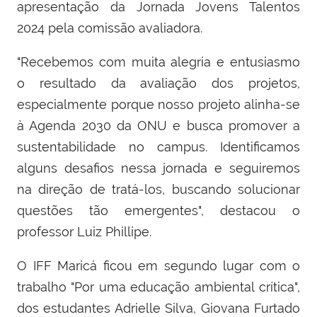
apresentação da Jornada Jovens Talentos
2024 pela comissão avaliadora.
"Recebemos com muita alegria e entusiasmo
o resultado da avaliação dos projetos,
especialmente porque nosso projeto alinha-se
à Agenda 2030 da ONU e busca promover a
sustentabilidade no campus. Identificamos
alguns desafios nessa jornada e seguiremos
na direção de tratá-los, buscando solucionar
questões tão emergentes", destacou o
professor Luiz Phillipe.
O IFF Maricá ficou em segundo lugar com o
trabalho "Por uma educação ambiental crítica",
dos estudantes Adrielle Silva, Giovana Furtado