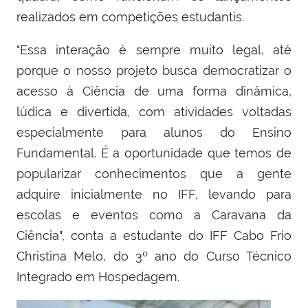
realizados em competições estudantis.
"Essa interação é sempre muito legal, até
porque o nosso projeto busca democratizar o
acesso à Ciência de uma forma dinâmica,
lúdica e divertida, com atividades voltadas
especialmente para alunos do Ensino
Fundamental. É a oportunidade que temos de
popularizar conhecimentos que a gente
adquire inicialmente no IFF, levando para
escolas e eventos como a Caravana da
Ciência", conta a estudante do IFF Cabo Frio
Christina Melo, do 3º ano do Curso Técnico
Integrado em Hospedagem.