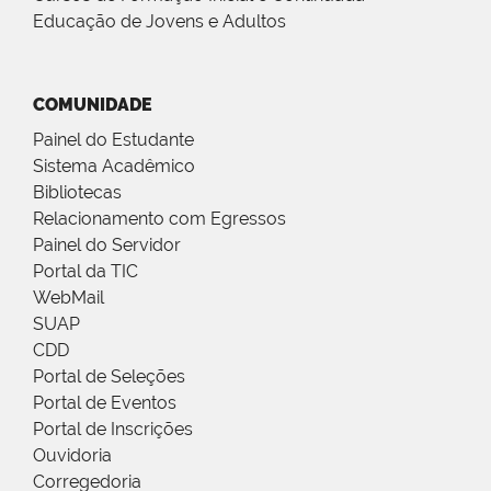
Educação de Jovens e Adultos
COMUNIDADE
Painel do Estudante
Sistema Acadêmico
Bibliotecas
Relacionamento com Egressos
Painel do Servidor
Portal da TIC
WebMail
SUAP
CDD
Portal de Seleções
Portal de Eventos
Portal de Inscrições
Ouvidoria
Corregedoria