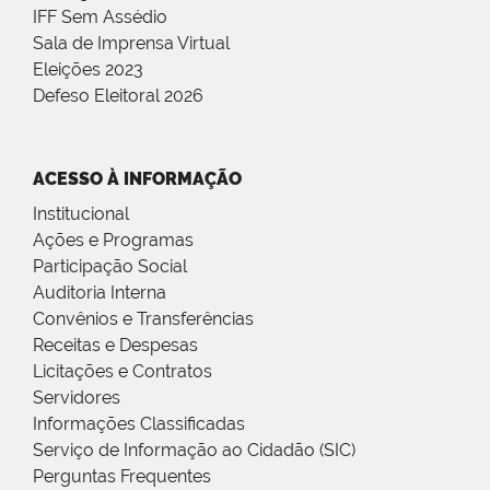
IFF Sem Assédio
Sala de Imprensa Virtual
Eleições 2023
Defeso Eleitoral 2026
ACESSO À INFORMAÇÃO
Institucional
Ações e Programas
Participação Social
Auditoria Interna
Convênios e Transferências
Receitas e Despesas
Licitações e Contratos
Servidores
Informações Classificadas
Serviço de Informação ao Cidadão (SIC)
Perguntas Frequentes