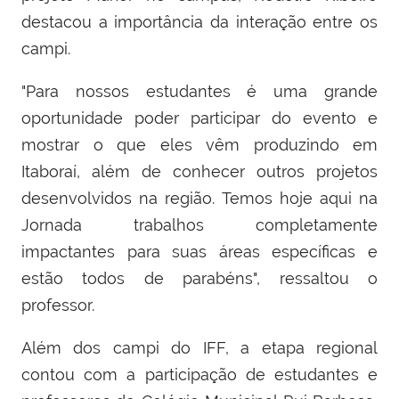
destacou a importância da interação entre os
campi.
"Para nossos estudantes é uma grande
oportunidade poder participar do evento e
mostrar o que eles vêm produzindo em
Itaboraí, além de conhecer outros projetos
desenvolvidos na região. Temos hoje aqui na
Jornada trabalhos completamente
impactantes para suas áreas específicas e
estão todos de parabéns", ressaltou o
professor.
Além dos campi do IFF, a etapa regional
contou com a participação de estudantes e