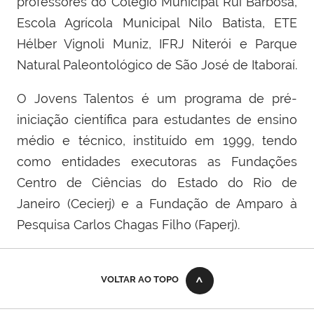
professores do Colégio Municipal Rui Barbosa,
Escola Agrícola Municipal Nilo Batista, ETE
Hélber Vignoli Muniz, IFRJ Niterói e Parque
Natural Paleontológico de São José de Itaboraí.
O Jovens Talentos é um programa de pré-
iniciação científica para estudantes de ensino
médio e técnico, instituído em 1999, tendo
como entidades executoras as Fundações
Centro de Ciências do Estado do Rio de
Janeiro (Cecierj) e a Fundação de Amparo à
Pesquisa Carlos Chagas Filho (Faperj).
VOLTAR AO TOPO