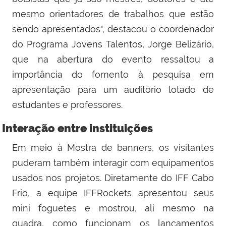
mesmo orientadores de trabalhos que estão
sendo apresentados", destacou o coordenador
do Programa Jovens Talentos, Jorge Belizário,
que na abertura do evento ressaltou a
importância do fomento à pesquisa em
apresentação para um auditório lotado de
estudantes e professores.
Interação entre instituições
Em meio à Mostra de banners, os visitantes
puderam também interagir com equipamentos
usados nos projetos. Diretamente do IFF Cabo
Frio, a equipe IFFRockets apresentou seus
mini foguetes e mostrou, ali mesmo na
quadra, como funcionam os lançamentos