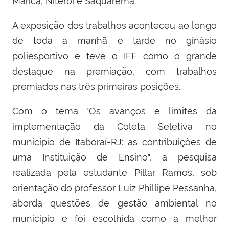
Maricá, Niterói e Saquarema.
A exposição dos trabalhos aconteceu ao longo
de toda a manhã e tarde no ginásio
poliesportivo e teve o IFF como o grande
destaque na premiação, com trabalhos
premiados nas três primeiras posições.
Com o tema "Os avanços e limites da
implementação da Coleta Seletiva no
município de Itaboraí-RJ: as contribuições de
uma Instituição de Ensino", a pesquisa
realizada pela estudante Pillar Ramos, sob
orientação do professor Luiz Phillipe Pessanha,
aborda questões de gestão ambiental no
município e foi escolhida como a melhor