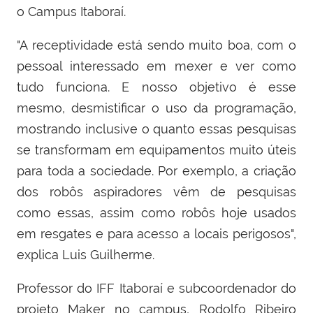
o Campus Itaboraí.
"A receptividade está sendo muito boa, com o
pessoal interessado em mexer e ver como
tudo funciona. E nosso objetivo é esse
mesmo, desmistificar o uso da programação,
mostrando inclusive o quanto essas pesquisas
se transformam em equipamentos muito úteis
para toda a sociedade. Por exemplo, a criação
dos robôs aspiradores vêm de pesquisas
como essas, assim como robôs hoje usados
em resgates e para acesso a locais perigosos",
explica Luis Guilherme.
Professor do IFF Itaboraí e subcoordenador do
projeto Maker no campus, Rodolfo Ribeiro