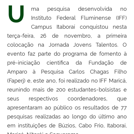
U
ma pesquisa desenvolvida no
Instituto Federal Fluminense (IFF)
Campus Itaboraí conquistou nesta
terça-feira, 26 de novembro, a primeira
colocação na Jornada Jovens Talentos. O
evento faz parte do programa de fomento à
pré-iniciação científica da Fundação de
Amparo à Pesquisa Carlos Chagas Filho
(Faperj) e, este ano, foi realizado no IFF Maricá,
reunindo mais de 200 estudantes-bolsistas e
seus respectivos coordenadores, que
apresentaram ao público os resultados de 77
pesquisas realizadas ao longo do último ano
em instituições de Búzios, Cabo Frio, Itaboraí,