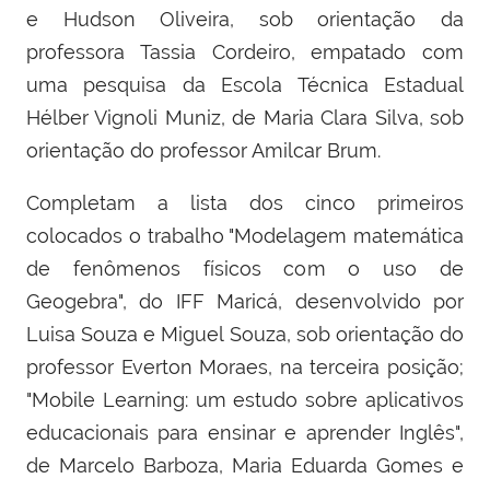
e Hudson Oliveira, sob orientação da
professora Tassia Cordeiro, empatado com
uma pesquisa da Escola Técnica Estadual
Hélber Vignoli Muniz, de Maria Clara Silva, sob
orientação do professor Amilcar Brum.
Completam a lista dos cinco primeiros
colocados o trabalho "Modelagem matemática
de fenômenos físicos com o uso de
Geogebra", do IFF Maricá, desenvolvido por
Luisa Souza e Miguel Souza, sob orientação do
professor Everton Moraes, na terceira posição;
"Mobile Learning: um estudo sobre aplicativos
educacionais para ensinar e aprender Inglês",
de Marcelo Barboza, Maria Eduarda Gomes e