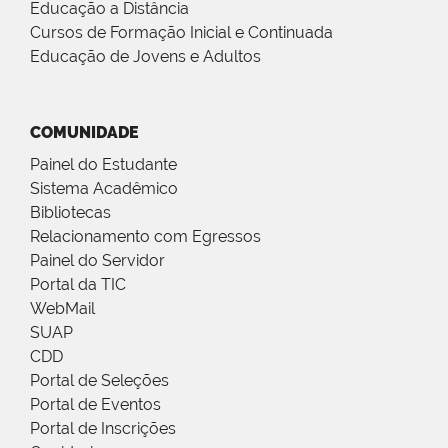
Educação a Distância
Cursos de Formação Inicial e Continuada
Educação de Jovens e Adultos
COMUNIDADE
Painel do Estudante
Sistema Acadêmico
Bibliotecas
Relacionamento com Egressos
Painel do Servidor
Portal da TIC
WebMail
SUAP
CDD
Portal de Seleções
Portal de Eventos
Portal de Inscrições