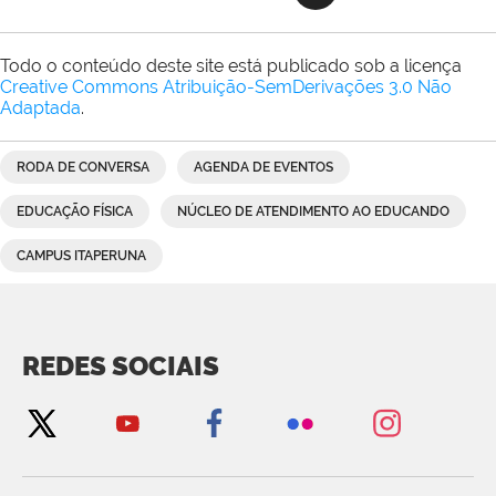
Todo o conteúdo deste site está publicado sob a licença
Creative Commons Atribuição-SemDerivações 3.0 Não
Adaptada
.
RODA DE CONVERSA
AGENDA DE EVENTOS
EDUCAÇÃO FÍSICA
NÚCLEO DE ATENDIMENTO AO EDUCANDO
CAMPUS ITAPERUNA
REDES SOCIAIS