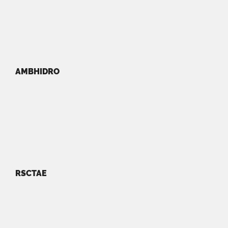
AMBHIDRO
RSCTAE