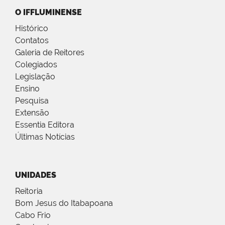
O IFFLUMINENSE
Histórico
Contatos
Galeria de Reitores
Colegiados
Legislação
Ensino
Pesquisa
Extensão
Essentia Editora
Últimas Notícias
UNIDADES
Reitoria
Bom Jesus do Itabapoana
Cabo Frio