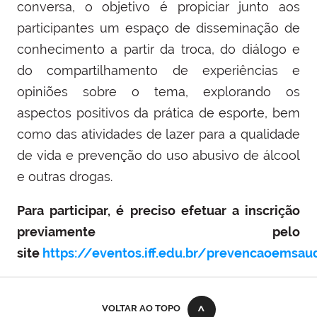
conversa, o
objetivo é propiciar junto aos
participantes um espaço de disseminação de
conhecimento a partir da troca, do diálogo e
do compartilhamento de experiências e
opiniões sobre o tema, explorando os
aspectos positivos da prática de esporte, bem
como das atividades de lazer para a qualidade
de vida e prevenção do uso abusivo de álcool
e outras drogas.
Para participar, é preciso efetuar a inscrição
previamente pelo
site
https://eventos.iff.edu.br/prevencaoemsau
VOLTAR AO TOPO