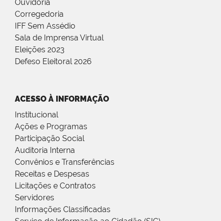
Ouvidoria
Corregedoria
IFF Sem Assédio
Sala de Imprensa Virtual
Eleições 2023
Defeso Eleitoral 2026
ACESSO À INFORMAÇÃO
Institucional
Ações e Programas
Participação Social
Auditoria Interna
Convênios e Transferências
Receitas e Despesas
Licitações e Contratos
Servidores
Informações Classificadas