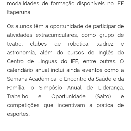
modalidades de formação disponíveis no IFF
Itaperuna.
Os alunos têm a oportunidade de participar de
atividades extracurriculares, como grupo de
teatro, clubes de robótica, xadrez e
astronomia, além do cursos de Inglês do
Centro de Línguas do IFF, entre outras. O
calendário anual inclui ainda eventos como a
Semana Acadêmica, o Encontro da Saúde e da
Família, o Simpósio Anual de Liderança,
Trabalho e Oportunidade (Salto) e
competições que incentivam a prática de
esportes.