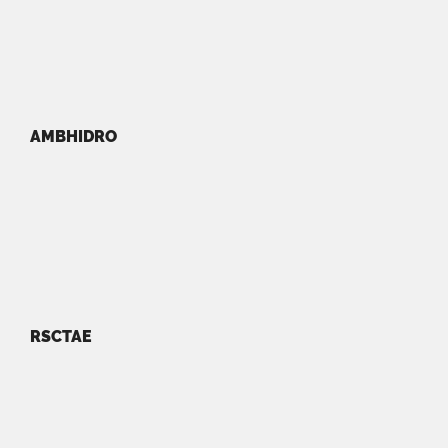
AMBHIDRO
RSCTAE