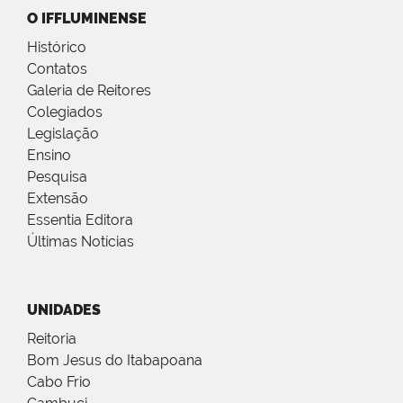
O IFFLUMINENSE
Histórico
Contatos
Galeria de Reitores
Colegiados
Legislação
Ensino
Pesquisa
Extensão
Essentia Editora
Últimas Notícias
UNIDADES
Reitoria
Bom Jesus do Itabapoana
Cabo Frio