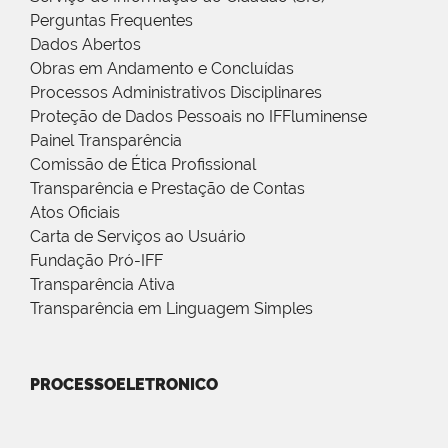
Perguntas Frequentes
Dados Abertos
Obras em Andamento e Concluídas
Processos Administrativos Disciplinares
Proteção de Dados Pessoais no IFFluminense
Painel Transparência
Comissão de Ética Profissional
Transparência e Prestação de Contas
Atos Oficiais
Carta de Serviços ao Usuário
Fundação Pró-IFF
Transparência Ativa
Transparência em Linguagem Simples
PROCESSOELETRONICO