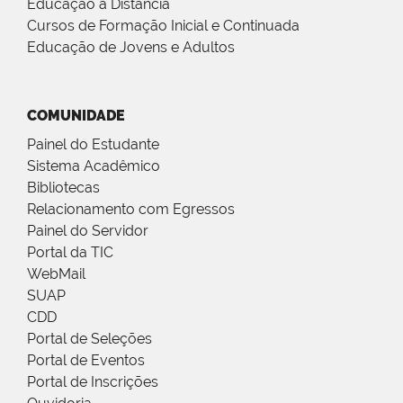
Educação a Distância
Cursos de Formação Inicial e Continuada
Educação de Jovens e Adultos
COMUNIDADE
Painel do Estudante
Sistema Acadêmico
Bibliotecas
Relacionamento com Egressos
Painel do Servidor
Portal da TIC
WebMail
SUAP
CDD
Portal de Seleções
Portal de Eventos
Portal de Inscrições