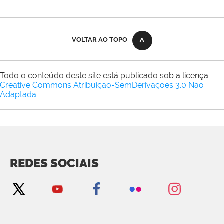
VOLTAR AO TOPO
Todo o conteúdo deste site está publicado sob a licença
Creative Commons Atribuição-SemDerivações 3.0 Não
Adaptada
.
REDES SOCIAIS