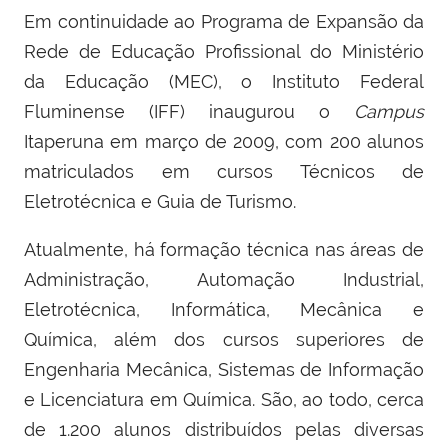
Em continuidade ao Programa de Expansão da
Rede de Educação Profissional do Ministério
da Educação (MEC), o Instituto Federal
Fluminense (IFF) inaugurou o
Campus
Itaperuna em março de 2009, com 200 alunos
matriculados em cursos Técnicos de
Eletrotécnica e Guia de Turismo.
Atualmente, há formação técnica nas áreas de
Administração, Automação Industrial,
Eletrotécnica, Informática, Mecânica e
Química, além dos cursos superiores de
Engenharia Mecânica, Sistemas de Informação
e Licenciatura em Química. São, ao todo, cerca
de 1.200 alunos distribuídos pelas diversas