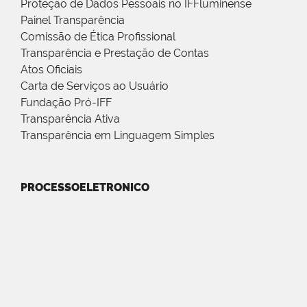
Proteção de Dados Pessoais no IFFluminense
Painel Transparência
Comissão de Ética Profissional
Transparência e Prestação de Contas
Atos Oficiais
Carta de Serviços ao Usuário
Fundação Pró-IFF
Transparência Ativa
Transparência em Linguagem Simples
PROCESSOELETRONICO