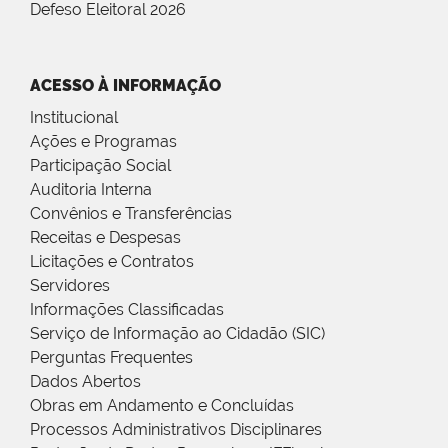
Defeso Eleitoral 2026
ACESSO À INFORMAÇÃO
Institucional
Ações e Programas
Participação Social
Auditoria Interna
Convênios e Transferências
Receitas e Despesas
Licitações e Contratos
Servidores
Informações Classificadas
Serviço de Informação ao Cidadão (SIC)
Perguntas Frequentes
Dados Abertos
Obras em Andamento e Concluídas
Processos Administrativos Disciplinares