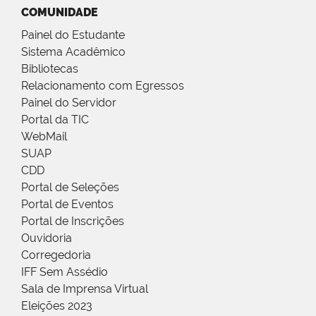
COMUNIDADE
Painel do Estudante
Sistema Acadêmico
Bibliotecas
Relacionamento com Egressos
Painel do Servidor
Portal da TIC
WebMail
SUAP
CDD
Portal de Seleções
Portal de Eventos
Portal de Inscrições
Ouvidoria
Corregedoria
IFF Sem Assédio
Sala de Imprensa Virtual
Eleições 2023