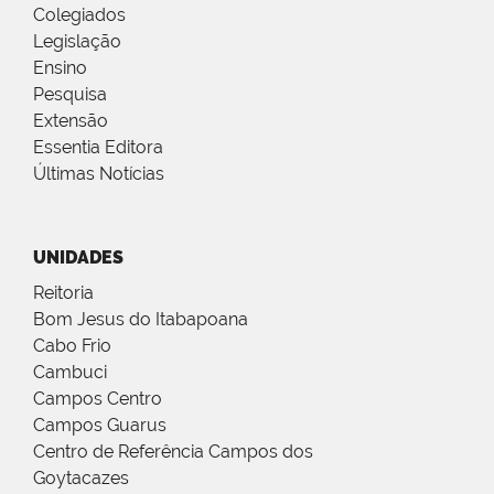
Colegiados
Legislação
Ensino
Pesquisa
Extensão
Essentia Editora
Últimas Notícias
UNIDADES
Reitoria
Bom Jesus do Itabapoana
Cabo Frio
Cambuci
Campos Centro
Campos Guarus
Centro de Referência Campos dos
Goytacazes