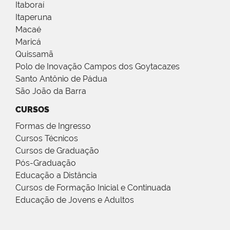
Itaboraí
Itaperuna
Macaé
Maricá
Quissamã
Polo de Inovação Campos dos Goytacazes
Santo Antônio de Pádua
São João da Barra
CURSOS
Formas de Ingresso
Cursos Técnicos
Cursos de Graduação
Pós-Graduação
Educação a Distância
Cursos de Formação Inicial e Continuada
Educação de Jovens e Adultos