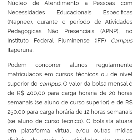
Núcleo de Atendimento a Pessoas com
Necessidades Educacionais Específicas
(Napnee), durante o período de Atividades
Pedagógicas Não Presenciais (APNP), no
Instituto Federal Fluminense (IFF)
Campus
Itaperuna.
Podem concorrer alunos regularmente
matriculados em cursos técnicos ou de nível
superior do
campus
. O valor da bolsa mensal é
de R$ 400,00 para carga horária de 20 horas
semanais (se aluno de curso superior) e de R$
250,00 para carga horária de 12 horas semanais
(se aluno de curso técnico). O bolsista atuará
em plataforma virtual e/ou outras mídias
digitais de apoio às atividades de ensino