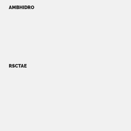
AMBHIDRO
RSCTAE