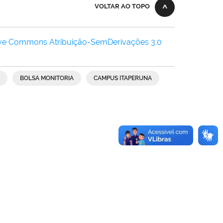
VOLTAR AO TOPO
ive Commons Atribuição-SemDerivações 3.0
BOLSA MONITORIA
CAMPUS ITAPERUNA