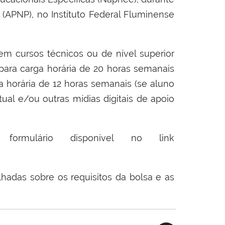
(APNP), no Instituto Federal Fluminense
m cursos técnicos ou de nível superior
para carga horária de 20 horas semanais
a horária de 12 horas semanais (se aluno
tual e/ou outras mídias digitais de apoio
ormulário disponível no link
hadas sobre os requisitos da bolsa e as