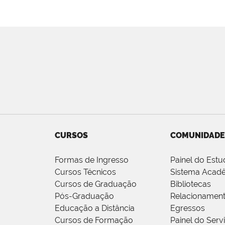
CURSOS
COMUNIDADE
Formas de Ingresso
Painel do Estu
Cursos Técnicos
Sistema Acad
Cursos de Graduação
Bibliotecas
Pós-Graduação
Relacionamen
Educação a Distância
Egressos
Cursos de Formação
Painel do Serv