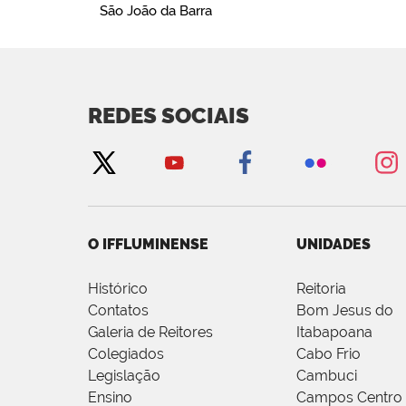
São João da Barra
REDES SOCIAIS
O IFFLUMINENSE
UNIDADES
Histórico
Reitoria
Contatos
Bom Jesus do
Galeria de Reitores
Itabapoana
Colegiados
Cabo Frio
Legislação
Cambuci
Ensino
Campos Centro