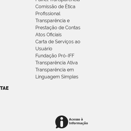
Comissão de Ética
Profissional
Transparência e
Prestação de Contas
Atos Oficiais
Carta de Serviços ao
Usuário
Fundação Pró-IFF
Transparência Ativa
Transparência em
Linguagem Simples
TAE