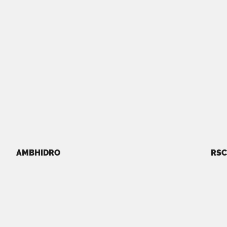
AMBHIDRO
RSC