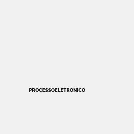
PROCESSOELETRONICO