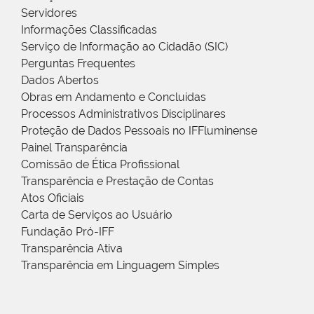
Servidores
Informações Classificadas
Serviço de Informação ao Cidadão (SIC)
Perguntas Frequentes
Dados Abertos
Obras em Andamento e Concluídas
Processos Administrativos Disciplinares
Proteção de Dados Pessoais no IFFluminense
Painel Transparência
Comissão de Ética Profissional
Transparência e Prestação de Contas
Atos Oficiais
Carta de Serviços ao Usuário
Fundação Pró-IFF
Transparência Ativa
Transparência em Linguagem Simples