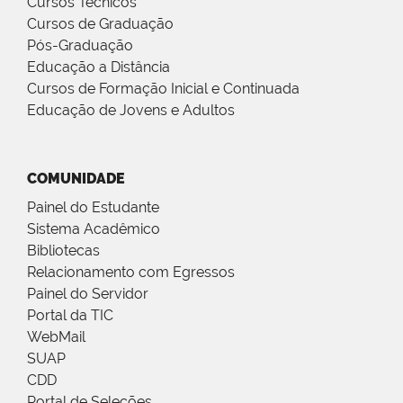
Cursos Técnicos
Cursos de Graduação
Pós-Graduação
Educação a Distância
Cursos de Formação Inicial e Continuada
Educação de Jovens e Adultos
COMUNIDADE
Painel do Estudante
Sistema Acadêmico
Bibliotecas
Relacionamento com Egressos
Painel do Servidor
Portal da TIC
WebMail
SUAP
CDD
Portal de Seleções