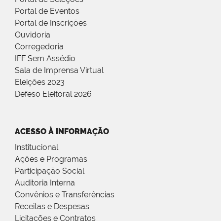
Portal de Eventos
Portal de Inscrições
Ouvidoria
Corregedoria
IFF Sem Assédio
Sala de Imprensa Virtual
Eleições 2023
Defeso Eleitoral 2026
ACESSO À INFORMAÇÃO
Institucional
Ações e Programas
Participação Social
Auditoria Interna
Convênios e Transferências
Receitas e Despesas
Licitações e Contratos