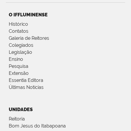
O IFFLUMINENSE
Histórico
Contatos
Galeria de Reitores
Colegiados
Legislação
Ensino
Pesquisa
Extensão
Essentia Editora
Últimas Notícias
UNIDADES
Reitoria
Bom Jesus do Itabapoana