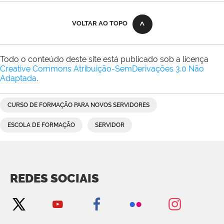
VOLTAR AO TOPO
Todo o conteúdo deste site está publicado sob a licença
Creative Commons Atribuição-SemDerivações 3.0 Não
Adaptada
.
CURSO DE FORMAÇÃO PARA NOVOS SERVIDORES
ESCOLA DE FORMAÇÃO
SERVIDOR
REDES SOCIAIS