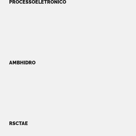
PROCESSOELETRONICO
AMBHIDRO
RSCTAE