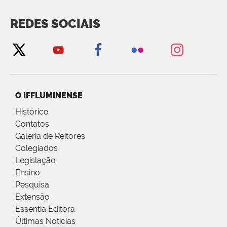
REDES SOCIAIS
O IFFLUMINENSE
Histórico
Contatos
Galeria de Reitores
Colegiados
Legislação
Ensino
Pesquisa
Extensão
Essentia Editora
Últimas Notícias