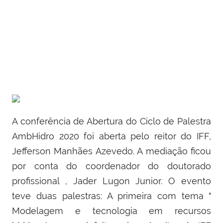
A conferência de Abertura do Ciclo de Palestra
AmbHidro 2020 foi aberta pelo reitor do IFF,
Jefferson Manhães Azevedo. A mediação ficou
por conta do coordenador do doutorado
profissional , Jader Lugon Junior. O evento
teve duas palestras: A primeira com tema "
Modelagem e tecnologia em recursos