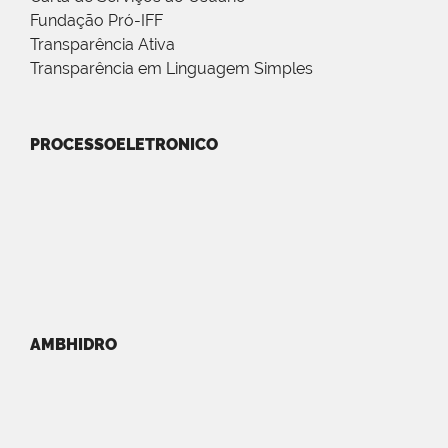
Fundação Pró-IFF
Transparência Ativa
Transparência em Linguagem Simples
PROCESSOELETRONICO
AMBHIDRO