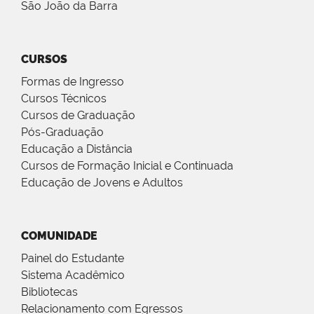
São João da Barra
CURSOS
Formas de Ingresso
Cursos Técnicos
Cursos de Graduação
Pós-Graduação
Educação a Distância
Cursos de Formação Inicial e Continuada
Educação de Jovens e Adultos
COMUNIDADE
Painel do Estudante
Sistema Acadêmico
Bibliotecas
Relacionamento com Egressos