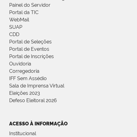
Painel do Servidor
Portal da TIC
WebMail
SUAP
CDD
Portal de Seleções
Portal de Eventos
Portal de Inscrições
Ouvidoria
Corregedoria
IFF Sem Assédio
Sala de Imprensa Virtual
Eleições 2023
Defeso Eleitoral 2026
ACESSO À INFORMAÇÃO
Institucional