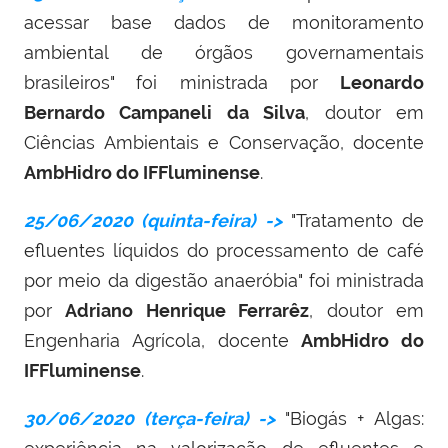
acessar base dados de monitoramento
ambiental de órgãos governamentais
brasileiros" foi ministrada por
Leonardo
Bernardo Campaneli da Silva
, doutor em
Ciências Ambientais e Conservação, docente
AmbHidro do IFFluminense
.
25/06/2020 (quinta-feira) ->
"Tratamento de
efluentes líquidos do processamento de café
por meio da digestão anaeróbia" foi ministrada
por
Adriano Henrique Ferrarêz
, doutor em
Engenharia Agrícola, docente
AmbHidro do
IFFluminense
.
30/06/2020 (terça-feira) ->
"Biogás + Algas: