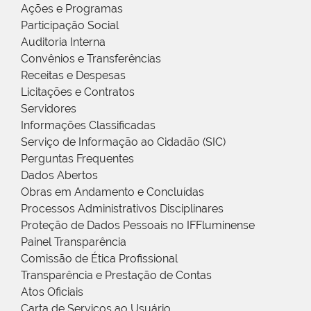
Ações e Programas
Participação Social
Auditoria Interna
Convênios e Transferências
Receitas e Despesas
Licitações e Contratos
Servidores
Informações Classificadas
Serviço de Informação ao Cidadão (SIC)
Perguntas Frequentes
Dados Abertos
Obras em Andamento e Concluídas
Processos Administrativos Disciplinares
Proteção de Dados Pessoais no IFFluminense
Painel Transparência
Comissão de Ética Profissional
Transparência e Prestação de Contas
Atos Oficiais
Carta de Serviços ao Usuário