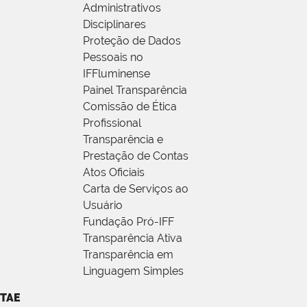
Administrativos
Disciplinares
Proteção de Dados
Pessoais no
IFFluminense
Painel Transparência
Comissão de Ética
Profissional
Transparência e
Prestação de Contas
Atos Oficiais
Carta de Serviços ao
Usuário
Fundação Pró-IFF
Transparência Ativa
Transparência em
Linguagem Simples
TAE