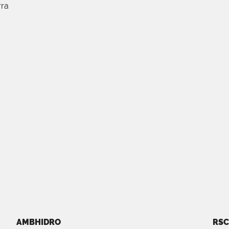
rra
AMBHIDRO
RSC