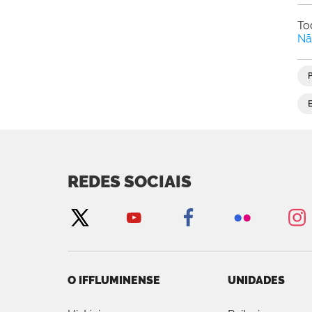
To
Nã
REDES SOCIAIS
O IFFLUMINENSE
UNIDADES