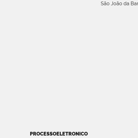
São João da Ba
PROCESSOELETRONICO