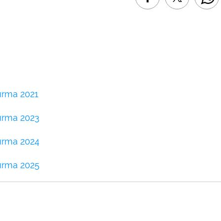
urma 2021
urma 2023
urma 2024
urma 2025