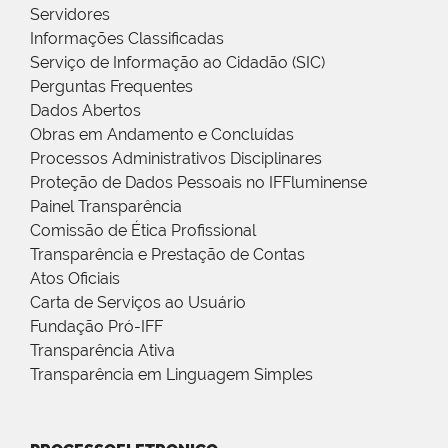
Servidores
Informações Classificadas
Serviço de Informação ao Cidadão (SIC)
Perguntas Frequentes
Dados Abertos
Obras em Andamento e Concluídas
Processos Administrativos Disciplinares
Proteção de Dados Pessoais no IFFluminense
Painel Transparência
Comissão de Ética Profissional
Transparência e Prestação de Contas
Atos Oficiais
Carta de Serviços ao Usuário
Fundação Pró-IFF
Transparência Ativa
Transparência em Linguagem Simples