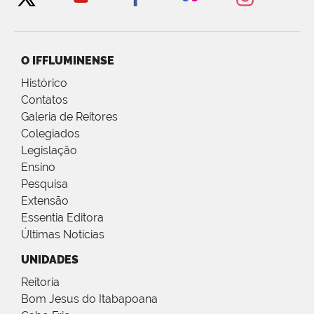
O IFFLUMINENSE
Histórico
Contatos
Galeria de Reitores
Colegiados
Legislação
Ensino
Pesquisa
Extensão
Essentia Editora
Últimas Notícias
UNIDADES
Reitoria
Bom Jesus do Itabapoana