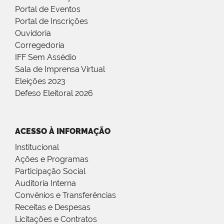
Portal de Eventos
Portal de Inscrições
Ouvidoria
Corregedoria
IFF Sem Assédio
Sala de Imprensa Virtual
Eleições 2023
Defeso Eleitoral 2026
ACESSO À INFORMAÇÃO
Institucional
Ações e Programas
Participação Social
Auditoria Interna
Convênios e Transferências
Receitas e Despesas
Licitações e Contratos