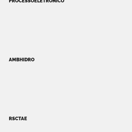
PROCESSOELETRONICO
AMBHIDRO
RSCTAE