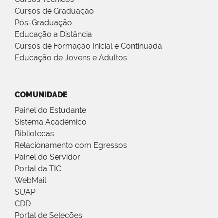
Cursos de Graduação
Pós-Graduação
Educação a Distância
Cursos de Formação Inicial e Continuada
Educação de Jovens e Adultos
COMUNIDADE
Painel do Estudante
Sistema Acadêmico
Bibliotecas
Relacionamento com Egressos
Painel do Servidor
Portal da TIC
WebMail
SUAP
CDD
Portal de Seleções